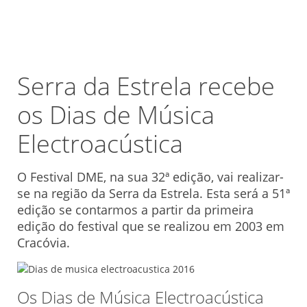
Serra da Estrela recebe
os Dias de Música
Electroacústica
O Festival DME, na sua 32ª edição, vai realizar-
se na região da Serra da Estrela. Esta será a 51ª
edição se contarmos a partir da primeira
edição do festival que se realizou em 2003 em
Cracóvia.
Os Dias de Música Electroacústica