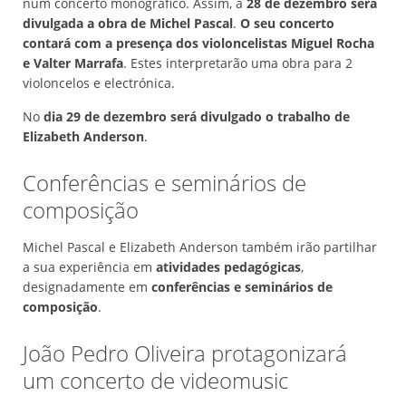
num concerto monográfico. Assim, a
28 de dezembro será
divulgada a obra de Michel Pascal
.
O seu concerto
contará com a presença dos violoncelistas Miguel Rocha
e Valter Marrafa
. Estes interpretarão uma obra para 2
violoncelos e electrónica.
No
dia 29 de dezembro será divulgado o trabalho de
Elizabeth Anderson
.
Conferências e seminários de
composição
Michel Pascal e Elizabeth Anderson também irão partilhar
a sua experiência em
atividades pedagógicas
,
designadamente em
conferências e seminários de
composição
.
João Pedro Oliveira protagonizará
um concerto de videomusic