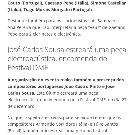
Couto (Portugal), Gaetano Pepe (Itália), Simone Castellan
(Itália), Tiago Morais Morgado (Portugal)
.
Destaque também para os clarinetistas Luís Sampaio e
Ana Pereira que irão interpretar a peça “Veus” de Gaetano
Pepe para 2 clarinetes e electrónica.
José Carlos Sousa estreará uma peça
electroacústica, encomenda do
Festival DME
A organização do evento realça também a presença dos
compositores portugueses João Castro Pinto e José
Carlos Sousa
. Este último estreará uma peça
electroacústica, encomendada pelo Festival DME, no dia 27
de dezembro.
No que respeita a estreias, pode-se ainda referir que os
compositores Armando Corridore (Itália) e Túlio Santos
(Brasil) também irão estrear uma peça no festival.