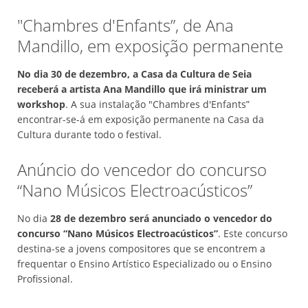
"Chambres d'Enfants”, de Ana
Mandillo, em exposição permanente
No dia 30 de dezembro, a Casa da Cultura de Seia
receberá a artista Ana Mandillo que irá ministrar um
workshop
. A sua instalação "Chambres d'Enfants”
encontrar-se-á em exposição permanente na Casa da
Cultura durante todo o festival.
Anúncio do vencedor do concurso
“Nano Músicos Electroacústicos”
No dia
28 de dezembro será anunciado o vencedor do
concurso “Nano Músicos Electroacústicos”
. Este concurso
destina-se a jovens compositores que se encontrem a
frequentar o Ensino Artístico Especializado ou o Ensino
Profissional.