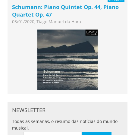
Schumann: Piano Quintet Op. 44, Piano
Quartet Op. 47
03/01/2020, Tiago Manuel da Hora
NEWSLETTER
Todas as semanas, o resumo das notícias do mundo
musical.