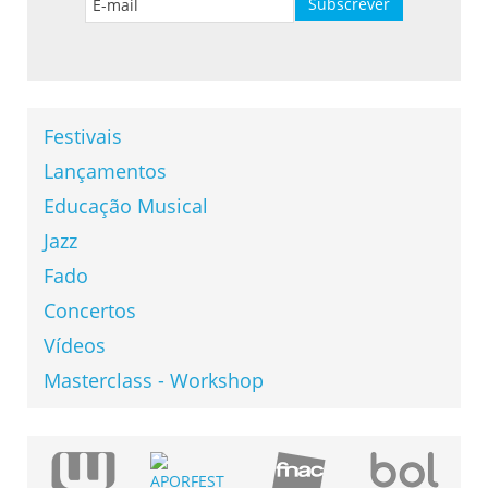
Festivais
Lançamentos
Educação Musical
Jazz
Fado
Concertos
Vídeos
Masterclass - Workshop