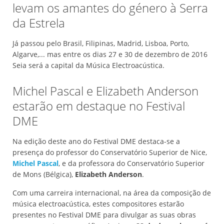
levam os amantes do género à Serra
da Estrela
Já passou pelo Brasil, Filipinas, Madrid, Lisboa, Porto,
Algarve,... mas entre os dias 27 e 30 de dezembro de 2016
Seia será a capital da Música Electroacústica.
Michel Pascal e Elizabeth Anderson
estarão em destaque no Festival
DME
Na edição deste ano do Festival DME destaca-se a
presença do professor do Conservatório Superior de Nice,
Michel Pascal
, e da professora do Conservatório Superior
de Mons (Bélgica),
Elizabeth Anderson
.
Com uma carreira internacional, na área da composição de
música electroacústica, estes compositores estarão
presentes no Festival DME para divulgar as suas obras