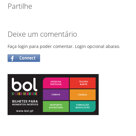
Partilhe
Deixe um comentário
Faça login para poder comentar. Login opcional abaixo.