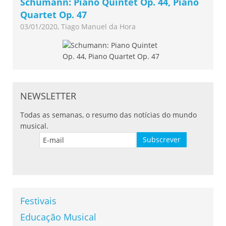
Schumann: Piano Quintet Op. 44, Piano
Quartet Op. 47
03/01/2020, Tiago Manuel da Hora
NEWSLETTER
Todas as semanas, o resumo das notícias do mundo
musical.
Festivais
Educação Musical