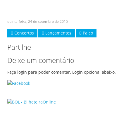
quinta-feira, 24 de setembro de 2015
Concertos
Lançamentos
Palco
Partilhe
Deixe um comentário
Faça login para poder comentar. Login opcional abaixo.