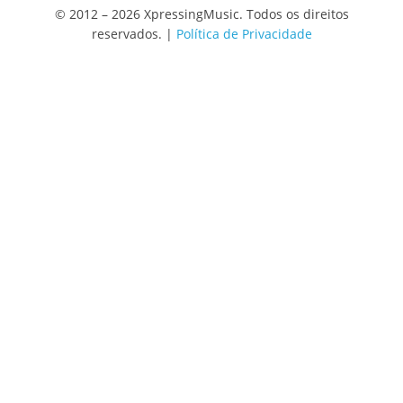
© 2012 – 2026 XpressingMusic. Todos os direitos
reservados. |
Política de Privacidade