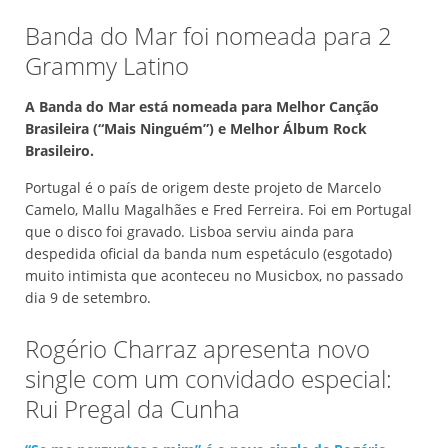
Banda do Mar foi nomeada para 2
Grammy Latino
A Banda do Mar está nomeada para Melhor Canção
Brasileira (“Mais Ninguém”) e Melhor Álbum Rock
Brasileiro.
Portugal é o país de origem deste projeto de Marcelo
Camelo, Mallu Magalhães e Fred Ferreira. Foi em Portugal
que o disco foi gravado. Lisboa serviu ainda para
despedida oficial da banda num espetáculo (esgotado)
muito intimista que aconteceu no Musicbox, no passado
dia 9 de setembro.
Rogério Charraz apresenta novo
single com um convidado especial:
Rui Pregal da Cunha