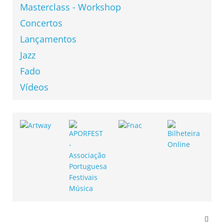
Masterclass - Workshop
Concertos
Lançamentos
Jazz
Fado
Vídeos