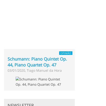
OPINIÃO
Schumann: Piano Quintet Op.
44, Piano Quartet Op. 47
03/01/2020, Tiago Manuel da Hora
NEWSLETTER