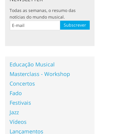
Todas as semanas, o resumo das
notícias do mundo musical.
Educação Musical
Masterclass - Workshop
Concertos
Fado
Festivais
Jazz
Vídeos
Lançamentos