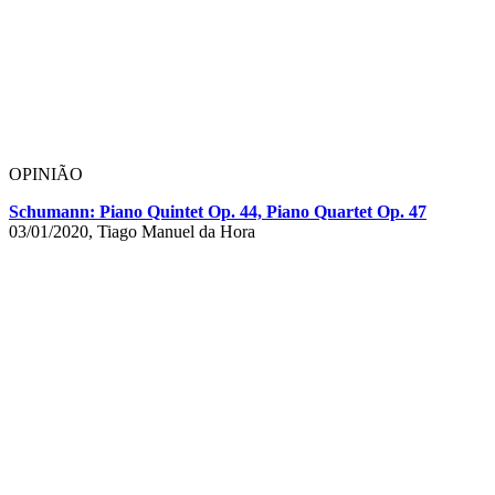
OPINIÃO
Schumann: Piano Quintet Op. 44, Piano Quartet Op. 47
03/01/2020, Tiago Manuel da Hora