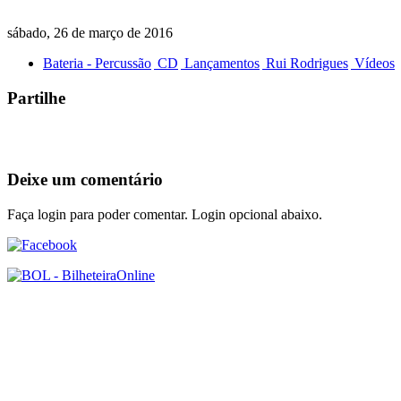
sábado, 26 de março de 2016
Bateria - Percussão
CD
Lançamentos
Rui Rodrigues
Vídeos
Partilhe
Deixe um comentário
Faça login para poder comentar. Login opcional abaixo.