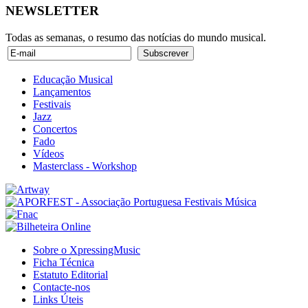
NEWSLETTER
Todas as semanas, o resumo das notícias do mundo musical.
Educação Musical
Lançamentos
Festivais
Jazz
Concertos
Fado
Vídeos
Masterclass - Workshop
Sobre o XpressingMusic
Ficha Técnica
Estatuto Editorial
Contacte-nos
Links Úteis