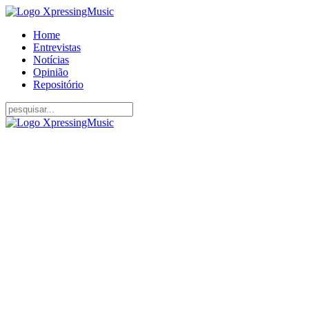
Home
Entrevistas
Notícias
Opinião
Repositório