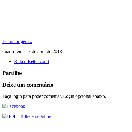
Ler na origem...
quarta-feira, 17 de abril de 2013
Ruben Bettencourt
Partilhe
Deixe um comentário
Faça login para poder comentar. Login opcional abaixo.