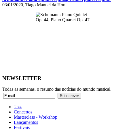
03/01/2020, Tiago Manuel da Hora
NEWSLETTER
Todas as semanas, o resumo das notícias do mundo musical.
Jazz
Concertos
Masterclass - Workshop
Lançamentos
Festivais