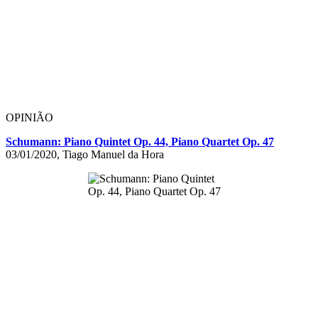
OPINIÃO
Schumann: Piano Quintet Op. 44, Piano Quartet Op. 47
03/01/2020, Tiago Manuel da Hora