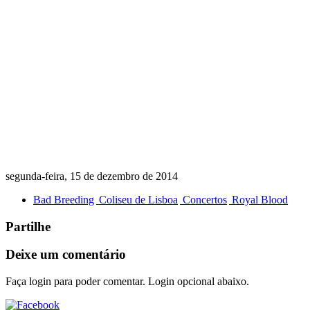
segunda-feira, 15 de dezembro de 2014
Bad Breeding
Coliseu de Lisboa
Concertos
Royal Blood
Partilhe
Deixe um comentário
Faça login para poder comentar. Login opcional abaixo.