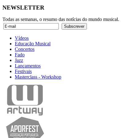
NEWSLETTER
Todas as semanas, o resumo das notícias do mundo musical.
Vídeos
Educação Musical
Concertos
Fado
Jazz
Lançamentos
Festivais
Masterclass - Workshop