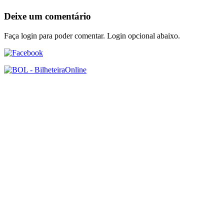
Deixe um comentário
Faça login para poder comentar. Login opcional abaixo.