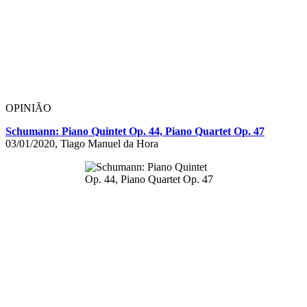
OPINIÃO
Schumann: Piano Quintet Op. 44, Piano Quartet Op. 47
03/01/2020, Tiago Manuel da Hora