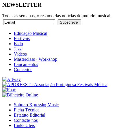
NEWSLETTER
Todas as semanas, o resumo das notícias do mundo musical.
Educação Musical
Festivais
Fado
Jazz
Vídeos
Masterclass - Workshop
Lançamentos
Concertos
Sobre o XpressingMusic
Ficha Técnica
Estatuto Editorial
Contacte-nos
Links Úteis