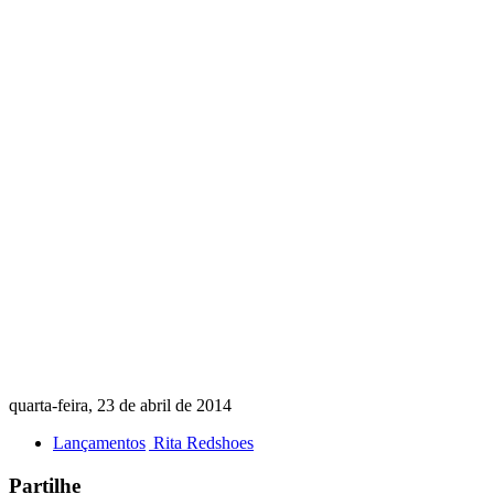
quarta-feira, 23 de abril de 2014
Lançamentos
Rita Redshoes
Partilhe