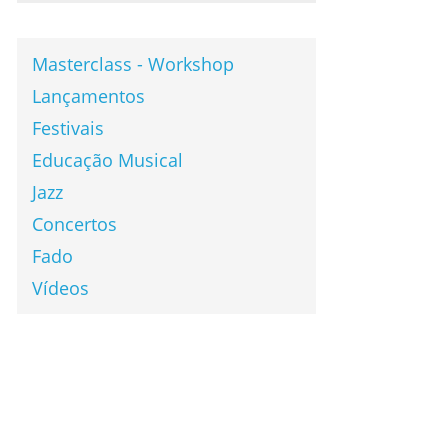
Masterclass - Workshop
Lançamentos
Festivais
Educação Musical
Jazz
Concertos
Fado
Vídeos