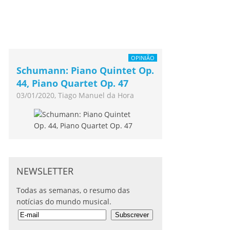
OPINIÃO
Schumann: Piano Quintet Op.
44, Piano Quartet Op. 47
03/01/2020, Tiago Manuel da Hora
NEWSLETTER
Todas as semanas, o resumo das
notícias do mundo musical.