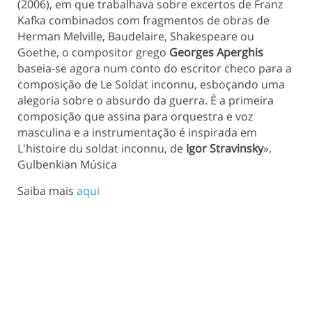
(2006), em que trabalhava sobre excertos de Franz
Kafka combinados com fragmentos de obras de
Herman Melville, Baudelaire, Shakespeare ou
Goethe, o compositor grego
Georges Aperghis
baseia-se agora num conto do escritor checo para a
composição de Le Soldat inconnu, esboçando uma
alegoria sobre o absurdo da guerra. É a primeira
composição que assina para orquestra e voz
masculina e a instrumentação é inspirada em
L'histoire du soldat inconnu, de
Igor Stravinsky
».
Gulbenkian Música
Saiba mais
aqui