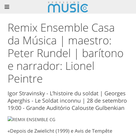
Remix Ensemble Casa
da Música | maestro:
Peter Rundel | barítono
e narrador: Lionel
Peintre
Igor Stravinsky - L’histoire du soldat | Georges
Aperghis - Le Soldat inconnu | 28 de setembro
19:00 - Grande Auditório Calouste Gulbenkian
«Depois de Zwielicht (1999) e Avis de Tempête