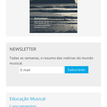
NEWSLETTER
Todas as semanas, o resumo das notícias do mundo
musical.
Educação Musical
Lançamentos