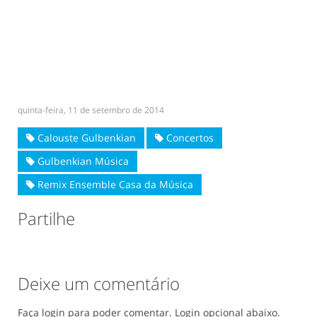
quinta-feira, 11 de setembro de 2014
Calouste Gulbenkian
Concertos
Gulbenkian Música
Remix Ensemble Casa da Música
Partilhe
Deixe um comentário
Faça login para poder comentar. Login opcional abaixo.