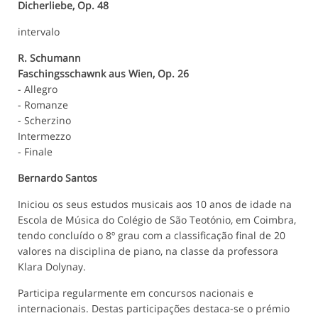
Dicherliebe, Op. 48
intervalo
R. Schumann
Faschingsschawnk aus Wien, Op. 26
- Allegro
- Romanze
- Scherzino
Intermezzo
- Finale
Bernardo Santos
Iniciou os seus estudos musicais aos 10 anos de idade na
Escola de Música do Colégio de São Teotónio, em Coimbra,
tendo concluído o 8º grau com a classificação final de 20
valores na disciplina de piano, na classe da professora
Klara Dolynay.
Participa regularmente em concursos nacionais e
internacionais. Destas participações destaca-se o prémio