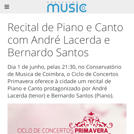
Recital de Piano e Canto
com André Lacerda e
Bernardo Santos
Dia 1 de junho, pelas 21:30, no Conservatório
de Musica de Coimbra, o Ciclo de Concertos
Primavera oferece à cidade um recital de
Piano e Canto protagonizado por André
Lacerda (tenor) e Bernardo Santos (Piano).