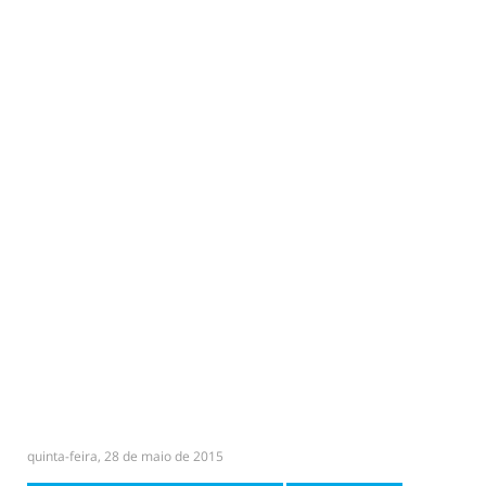
quinta-feira, 28 de maio de 2015