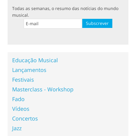
Todas as semanas, o resumo das notícias do mundo
musical.
Educação Musical
Lançamentos
Festivais
Masterclass - Workshop
Fado
Vídeos
Concertos
Jazz