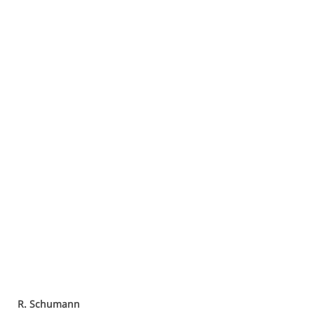
R. Schumann