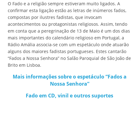
O Fado e a religião sempre estiveram muito ligados. A
confirmar esta ligação estão as letras de inúmeros fados,
compostas por ilustres fadistas, que invocam
acontecimentos ou protagonistas religiosos. Assim, tendo
em conta que a peregrinação de 13 de Maio é um dos dias
mais importantes do calendário religioso em Portugal, a
Rádio Amália associa-se com um espetáculo onde atuarão
alguns dos maiores fadistas portugueses. Estes cantarão
“Fados a Nossa Senhora” no Salão Paroquial de São João de
Brito em Lisboa.
Mais informações sobre o espetáculo “Fados a
Nossa Senhora”
Fado em CD, vinil e outros suportes