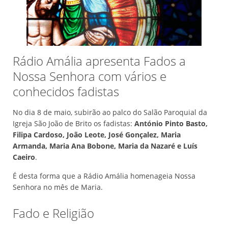
Rádio Amália apresenta Fados a
Nossa Senhora com vários e
conhecidos fadistas
No dia 8 de maio, subirão ao palco do Salão Paroquial da
Igreja São João de Brito os fadistas:
António Pinto Basto,
Filipa Cardoso, João Leote, José Gonçalez, Maria
Armanda, Maria Ana Bobone, Maria da Nazaré e Luís
Caeiro
.
É desta forma que a Rádio Amália homenageia Nossa
Senhora no mês de Maria.
Fado e Religião