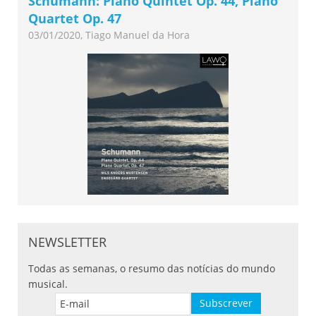
Schumann: Piano Quintet Op. 44, Piano
Quartet Op. 47
03/01/2020, Tiago Manuel da Hora
NEWSLETTER
Todas as semanas, o resumo das notícias do mundo
musical.