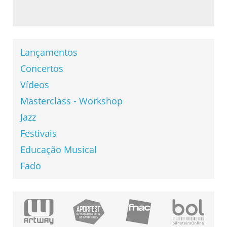
Lançamentos
Concertos
Vídeos
Masterclass - Workshop
Jazz
Festivais
Educação Musical
Fado