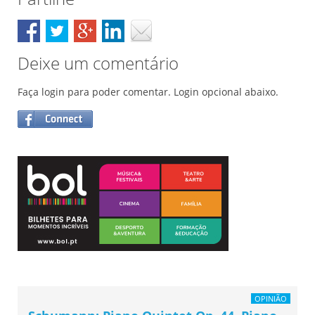
Deixe um comentário
Faça login para poder comentar. Login opcional abaixo.
OPINIÃO