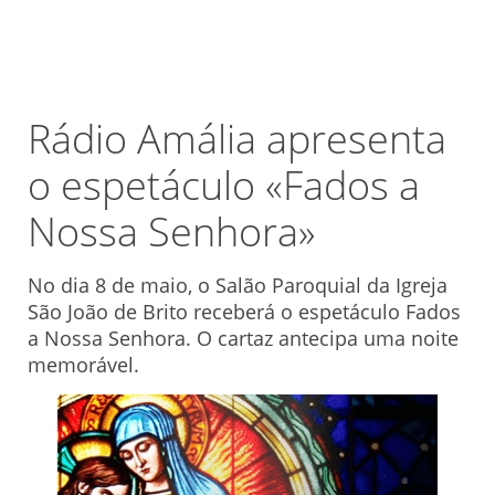
Rádio Amália apresenta
o espetáculo «Fados a
Nossa Senhora»
No dia 8 de maio, o Salão Paroquial da Igreja
São João de Brito receberá o espetáculo Fados
a Nossa Senhora. O cartaz antecipa uma noite
memorável.