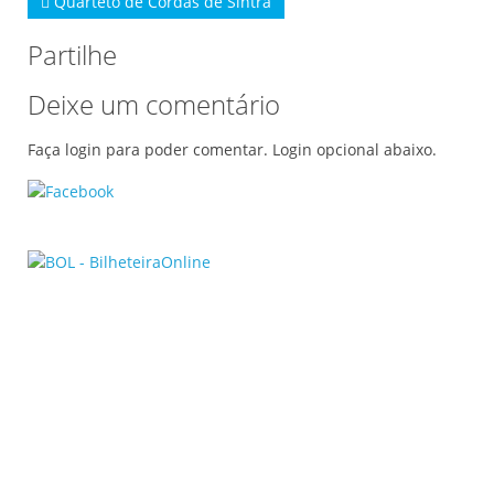
Quarteto de Cordas de Sintra
Partilhe
Deixe um comentário
Faça login para poder comentar. Login opcional abaixo.