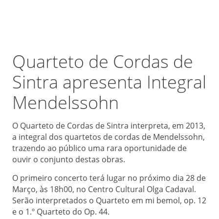
Quarteto de Cordas de
Sintra apresenta Integral
Mendelssohn
O Quarteto de Cordas de Sintra interpreta, em 2013,
a integral dos quartetos de cordas de Mendelssohn,
trazendo ao público uma rara oportunidade de
ouvir o conjunto destas obras.
O primeiro concerto terá lugar no próximo dia 28 de
Março, às 18h00, no Centro Cultural Olga Cadaval.
Serão interpretados o Quarteto em mi bemol, op. 12
e o 1.º Quarteto do Op. 44.