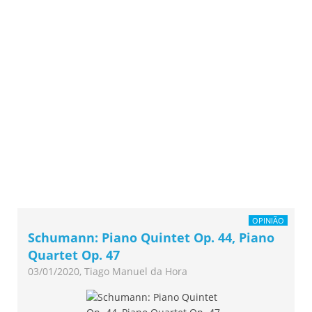
OPINIÃO
Schumann: Piano Quintet Op. 44, Piano
Quartet Op. 47
03/01/2020, Tiago Manuel da Hora