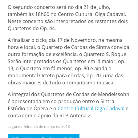
O segundo concerto será no dia 21 de Julho,
também às 18h00 no Centro Cultural Olga Cadaval.
Neste concerto são interpretados os restantes dois
Quartetos do Op. 44.
A finalizar o ciclo, dia 17 de Novembro, na mesma
hora e local, o Quarteto de Cordas de Sintra convida
outra formação de excelência, o Quarteto S. Roque.
Serão interpretados os Quartetos em lá maior, op.
13, o Quarteto em fá menor, op. 80 e ainda o
monumental Octeto para cordas, op. 20, uma das
obras maiores de todo o romantismo musical.
A Integral dos Quartetos de Cordas de Mendelssohn
é apresentada em co-produção entre o Sintra
Estúdio de Ópera e o
Centro Cultural Olga Cadaval
e
conta com o apoio da RTP-Antena 2.
segunda-feira, 25 de março de 2013