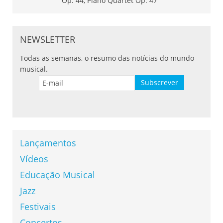
NEWSLETTER
Todas as semanas, o resumo das notícias do mundo
musical.
Lançamentos
Vídeos
Educação Musical
Jazz
Festivais
Concertos