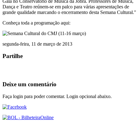
Gala no Conservatório de Música da Jobra. Professores de Música,
Dança e Teatro reúnem-se em palco para várias apresentações de
grande qualidade marcando o encerramento desta Semana Cultural."
Conheça toda a programação aqui:
segunda-feira, 11 de março de 2013
Partilhe
Deixe um comentário
Faça login para poder comentar. Login opcional abaixo.