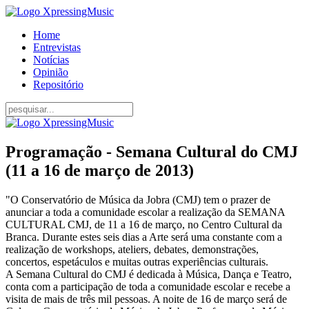
Home
Entrevistas
Notícias
Opinião
Repositório
Programação - Semana Cultural do CMJ
(11 a 16 de março de 2013)
"O Conservatório de Música da Jobra (CMJ) tem o prazer de
anunciar a toda a comunidade escolar a realização da SEMANA
CULTURAL CMJ, de 11 a 16 de março, no Centro Cultural da
Branca. Durante estes seis dias a Arte será uma constante com a
realização de workshops, ateliers, debates, demonstrações,
concertos, espetáculos e muitas outras experiências culturais.
A Semana Cultural do CMJ é dedicada à Música, Dança e Teatro,
conta com a participação de toda a comunidade escolar e recebe a
visita de mais de três mil pessoas. A noite de 16 de março será de