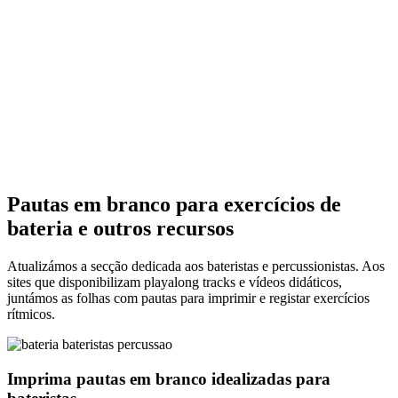
Pautas em branco para exercícios de
bateria e outros recursos
Atualizámos a secção dedicada aos bateristas e percussionistas. Aos
sites que disponibilizam playalong tracks e vídeos didáticos,
juntámos as folhas com pautas para imprimir e registar exercícios
rítmicos.
Imprima pautas em branco idealizadas para