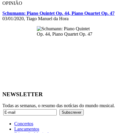
OPINIÃO
Schumann: Piano Quintet Op. 44, Piano Quartet Op. 47
03/01/2020, Tiago Manuel da Hora
NEWSLETTER
Todas as semanas, o resumo das notícias do mundo musical.
Concertos
Lançamentos