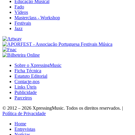
Educação Musical
Fado
Vídeos
Masterclass - Workshop
Festivais
Jazz
Sobre o XpressingMusic
Ficha Técnica
Estatuto Editorial
Contacte-nos
Links Úteis
Publicidade
Parceiros
© 2012 – 2026 XpressingMusic. Todos os direitos reservados. |
Política de Privacidade
Home
Entrevistas
Notícias