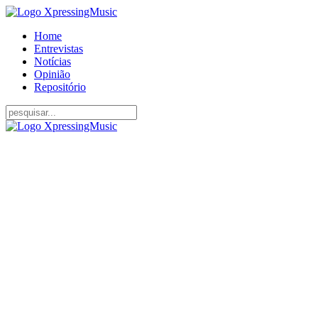
Home
Entrevistas
Notícias
Opinião
Repositório