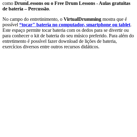
como
DrumLessons ou o Free Drum Lessons - Aulas gratuitas
de bateria – Percussão
.
No campo do entretinimento, o
VirtualDrumming
mostra que é
possível
“tocar" bateria no computador, smartphone ou tablet
.
Este espaço permite tocar bateria com os dedos para se divertir ou
para conhecer o kit de bateria do seu músico preferido. Para além do
entretimento é possível fazer download de lições de bateria,
exercícios diversos entre outros recursos didáticos.