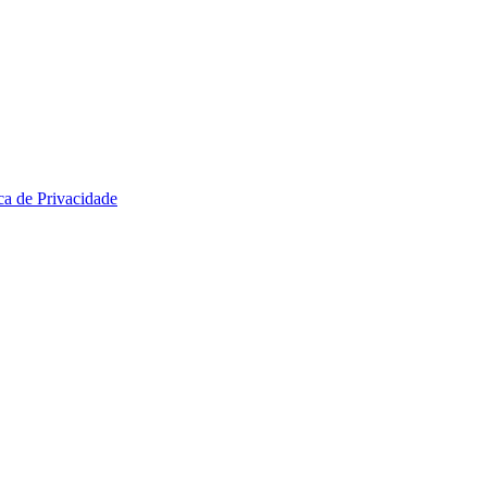
ica de Privacidade