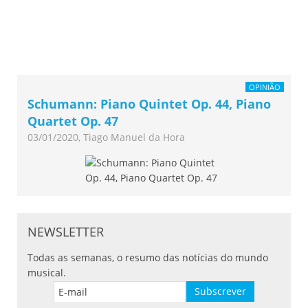
OPINIÃO
Schumann: Piano Quintet Op. 44, Piano
Quartet Op. 47
03/01/2020, Tiago Manuel da Hora
NEWSLETTER
Todas as semanas, o resumo das notícias do mundo
musical.