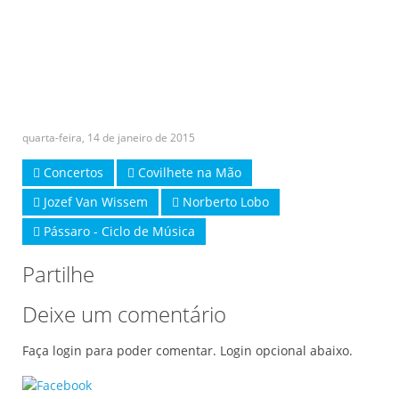
quarta-feira, 14 de janeiro de 2015
Concertos
Covilhete na Mão
Jozef Van Wissem
Norberto Lobo
Pássaro - Ciclo de Música
Partilhe
Deixe um comentário
Faça login para poder comentar. Login opcional abaixo.