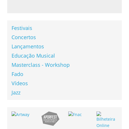
Festivais
Concertos
Lançamentos
Educação Musical
Masterclass - Workshop
Fado
Vídeos
Jazz