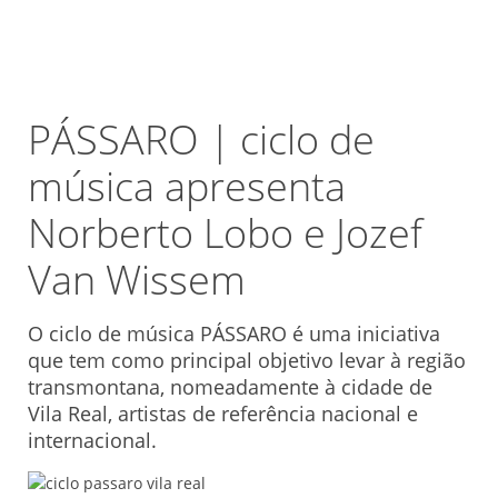
PÁSSARO | ciclo de
música apresenta
Norberto Lobo e Jozef
Van Wissem
O ciclo de música PÁSSARO é uma iniciativa
que tem como principal objetivo levar à região
transmontana, nomeadamente à cidade de
Vila Real, artistas de referência nacional e
internacional.