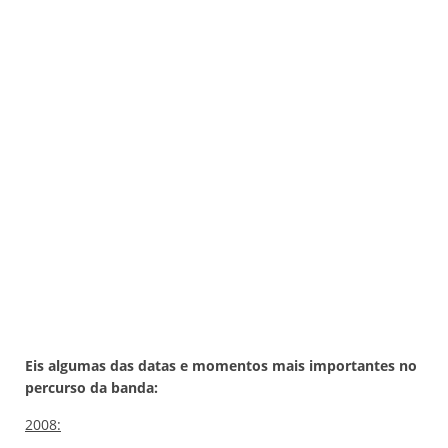
Eis algumas das datas e momentos mais importantes no
percurso da banda:
2008: