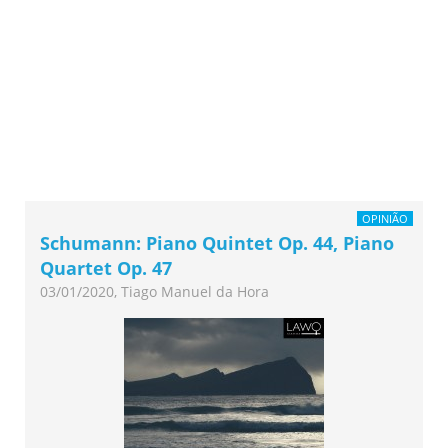
OPINIÃO
Schumann: Piano Quintet Op. 44, Piano
Quartet Op. 47
03/01/2020, Tiago Manuel da Hora