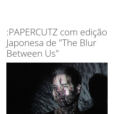
:PAPERCUTZ com edição
Japonesa de "The Blur
Between Us"