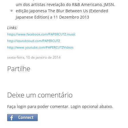
um dos artistas revelação do R&B Americano, JMSN.
edição Japonesa The Blur Between Us (Extended
Japanese Edition) a 11 Dezembro 2013
Links:
https://www.facebook.com/PAPERCUTZ.music
http://soundcloud.com/PAPERCUTZ
http://www.youtube.com/PAPERCUTZVideos
sexta-feira, 10 de janeiro de 2014
Partilhe
Deixe um comentário
Faça login para poder comentar. Login opcional abaixo.