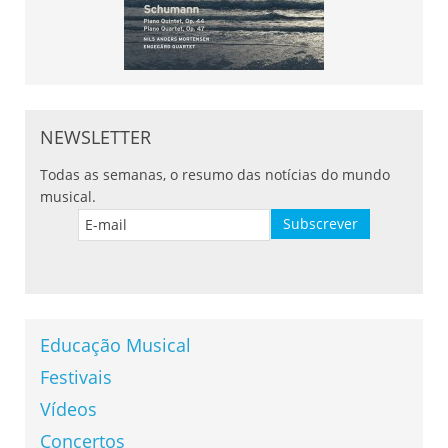
NEWSLETTER
Todas as semanas, o resumo das notícias do mundo
musical.
Educação Musical
Festivais
Vídeos
Concertos