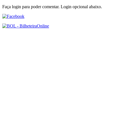
Faça login para poder comentar. Login opcional abaixo.