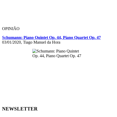
OPINIÃO
Schumann: Piano Quintet Op. 44, Piano Quartet Op. 47
03/01/2020, Tiago Manuel da Hora
NEWSLETTER