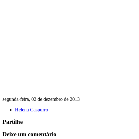
segunda-feira, 02 de dezembro de 2013
Helena Caspurro
Partilhe
Deixe um comentário