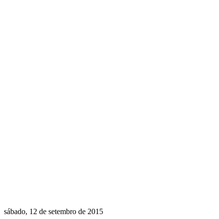
sábado, 12 de setembro de 2015