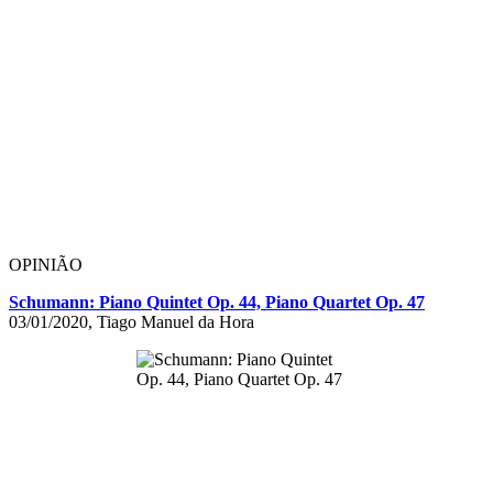
OPINIÃO
Schumann: Piano Quintet Op. 44, Piano Quartet Op. 47
03/01/2020, Tiago Manuel da Hora