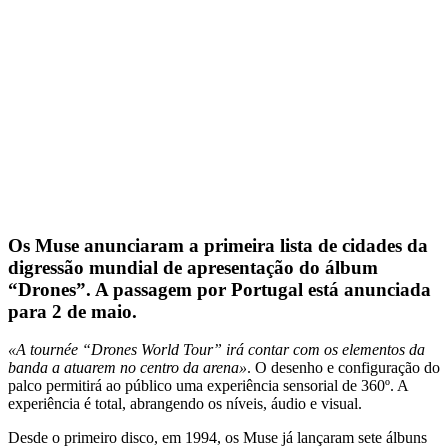
Os Muse anunciaram a primeira lista de cidades da
digressão mundial de apresentação do álbum
“Drones”. A passagem por Portugal está anunciada
para 2 de maio.
«A tournée “Drones World Tour” irá contar com os elementos da
banda a atuarem no centro da arena»
. O desenho e configuração do
palco permitirá ao público uma experiência sensorial de 360º. A
experiência é total, abrangendo os níveis, áudio e visual.
Desde o primeiro disco, em 1994, os Muse já lançaram sete álbuns