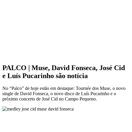
PALCO | Muse, David Fonseca, José Cid
e Luís Pucarinho são notícia
No “Palco” de hoje estão em destaque: Tournée dos Muse, o novo
single de David Fonseca, o novo disco de Luís Pucarinho e o
próximo concerto de José Cid no Campo Pequeno.