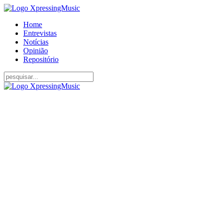
Home
Entrevistas
Notícias
Opinião
Repositório