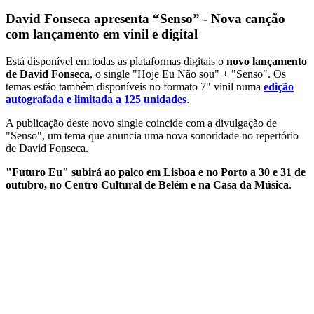
David Fonseca apresenta “Senso” - Nova canção
com lançamento em vinil e digital
Está disponível em todas as plataformas digitais o
novo lançamento
de David Fonseca
, o single "Hoje Eu Não sou" + "Senso". Os
temas estão também disponíveis no formato 7" vinil numa
edição
autografada e limitada a 125 unidades
.
A publicação deste novo single coincide com a divulgação de
"Senso", um tema que anuncia uma nova sonoridade no repertório
de David Fonseca.
"Futuro Eu" subirá ao palco em Lisboa e no Porto a 30 e 31 de
outubro, no Centro Cultural de Belém e na Casa da Música
.