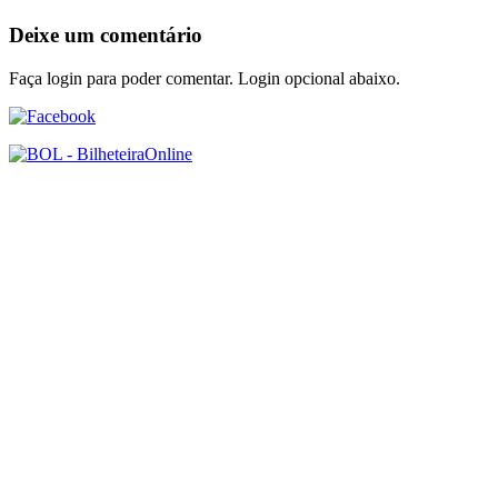
Deixe um comentário
Faça login para poder comentar. Login opcional abaixo.