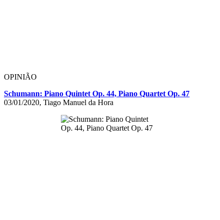
OPINIÃO
Schumann: Piano Quintet Op. 44, Piano Quartet Op. 47
03/01/2020, Tiago Manuel da Hora