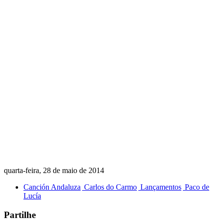
quarta-feira, 28 de maio de 2014
Canción Andaluza
Carlos do Carmo
Lançamentos
Paco de
Lucía
Partilhe