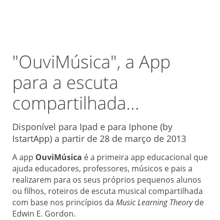
"OuviMúsica", a App
para a escuta
compartilhada...
Disponível para Ipad e para Iphone (by
IstartApp) a partir de 28 de março de 2013
A app
OuviMúsica
é a primeira app educacional que
ajuda educadores, professores, músicos e pais a
realizarem para os seus próprios pequenos alunos
ou filhos, roteiros de escuta musical compartilhada
com base nos princípios da
Music Learning Theory
de
Edwin E. Gordon.