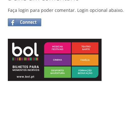
Faça login para poder comentar. Login opcional abaixo.