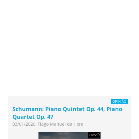
OPINIÃO
Schumann: Piano Quintet Op. 44, Piano
Quartet Op. 47
03/01/2020, Tiago Manuel da Hora