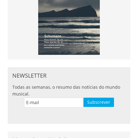
NEWSLETTER
Todas as semanas, o resumo das notícias do mundo
musical.