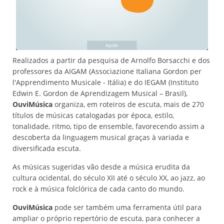
Realizados a partir da pesquisa de Arnolfo Borsacchi e dos
professores da AIGAM (Associazione Italiana Gordon per
l'Apprendimento Musicale - Itália) e do IEGAM (Instituto
Edwin E. Gordon de Aprendizagem Musical – Brasil),
OuviMúsica
organiza, em roteiros de escuta, mais de 270
títulos de músicas catalogadas por época, estilo,
tonalidade, ritmo, tipo de ensemble, favorecendo assim a
descoberta da linguagem musical graças à variada e
diversificada escuta.
As músicas sugeridas vão desde a música erudita da
cultura ocidental, do século XII até o século XX, ao jazz, ao
rock e à música folclórica de cada canto do mundo.
OuviMúsica
pode ser também uma ferramenta útil para
ampliar o próprio repertório de escuta, para conhecer a