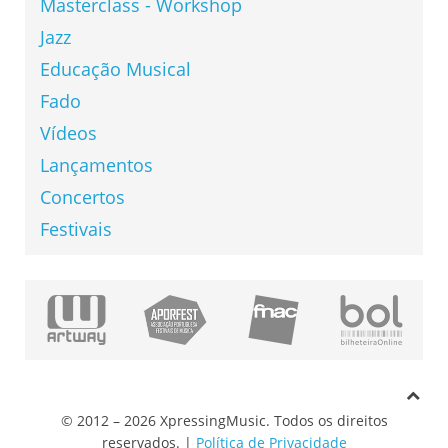
Masterclass - Workshop
Jazz
Educação Musical
Fado
Vídeos
Lançamentos
Concertos
Festivais
© 2012 – 2026 XpressingMusic. Todos os direitos
reservados. |
Política de Privacidade