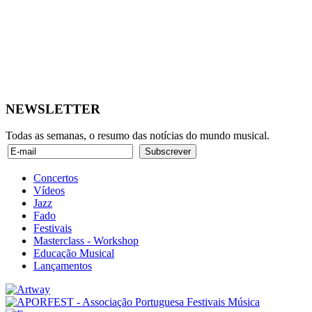
NEWSLETTER
Todas as semanas, o resumo das notícias do mundo musical.
Concertos
Vídeos
Jazz
Fado
Festivais
Masterclass - Workshop
Educação Musical
Lançamentos