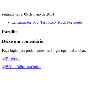
segunda-feira, 05 de maio de 2014
Lançamentos
Pro_Test
Rock
Rock Português
Partilhe
Deixe um comentário
Faça login para poder comentar. Login opcional abaixo.