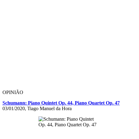
OPINIÃO
Schumann: Piano Quintet Op. 44, Piano Quartet Op. 47
03/01/2020, Tiago Manuel da Hora