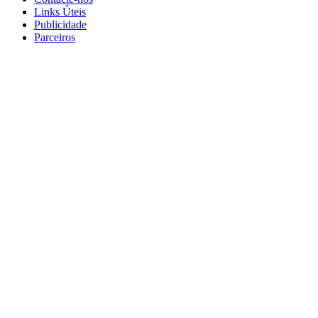
Links Úteis
Publicidade
Parceiros