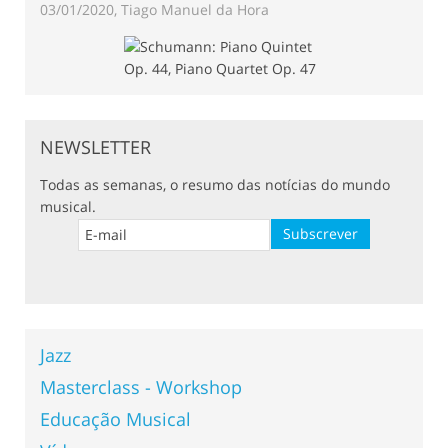
03/01/2020, Tiago Manuel da Hora
NEWSLETTER
Todas as semanas, o resumo das notícias do mundo
musical.
Jazz
Masterclass - Workshop
Educação Musical