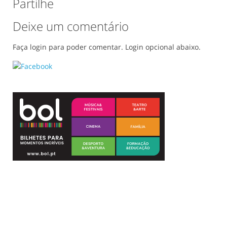
Partilhe
Deixe um comentário
Faça login para poder comentar. Login opcional abaixo.