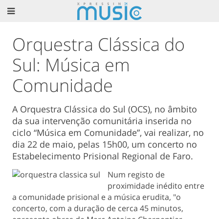
Orquestra Clássica do
Sul: Música em
Comunidade
A Orquestra Clássica do Sul (OCS), no âmbito
da sua intervenção comunitária inserida no
ciclo “Música em Comunidade”, vai realizar, no
dia 22 de maio, pelas 15h00, um concerto no
Estabelecimento Prisional Regional de Faro.
Num registo de
proximidade inédito entre
a comunidade prisional e a música erudita, "o
concerto, com a duração de cerca 45 minutos,