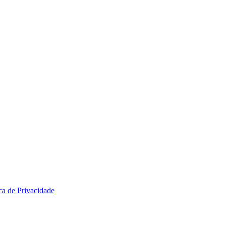
ica de Privacidade