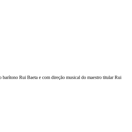
 barítono Rui Baeta e com direção musical do maestro titular Rui