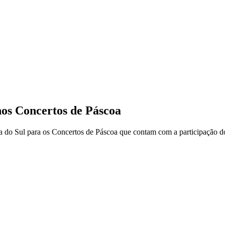
nos Concertos de Páscoa
a do Sul para os Concertos de Páscoa que contam com a participação do