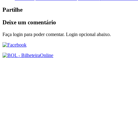
Partilhe
Deixe um comentário
Faça login para poder comentar. Login opcional abaixo.