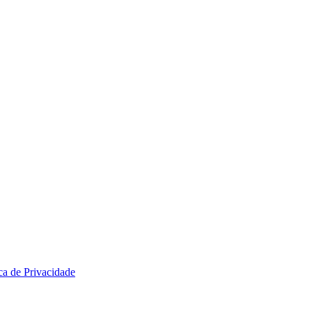
ica de Privacidade