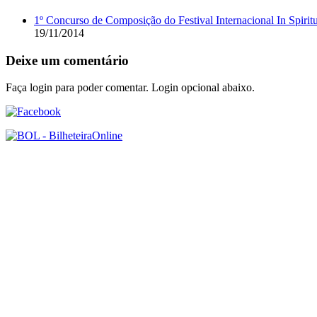
1º Concurso de Composição do Festival Internacional In Spiri
19/11/2014
Deixe um comentário
Faça login para poder comentar. Login opcional abaixo.