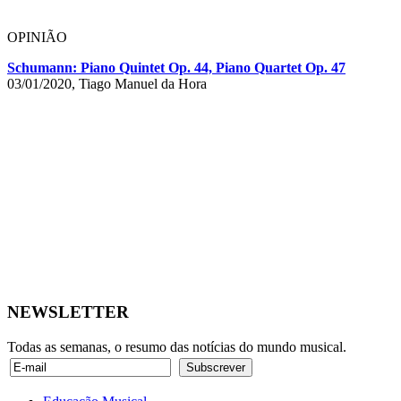
OPINIÃO
Schumann: Piano Quintet Op. 44, Piano Quartet Op. 47
03/01/2020, Tiago Manuel da Hora
NEWSLETTER
Todas as semanas, o resumo das notícias do mundo musical.