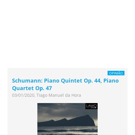
OPINIÃO
Schumann: Piano Quintet Op. 44, Piano
Quartet Op. 47
03/01/2020, Tiago Manuel da Hora