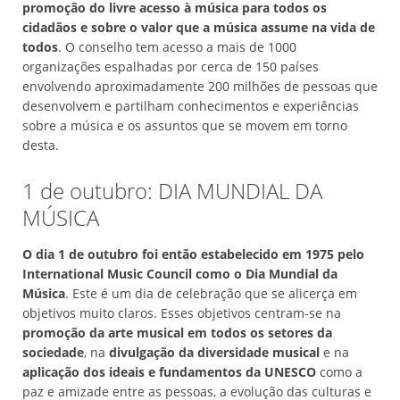
promoção do livre acesso à música para todos os
cidadãos e sobre o valor que a música assume na vida de
todos
. O conselho tem acesso a mais de 1000
organizações espalhadas por cerca de 150 países
envolvendo aproximadamente 200 milhões de pessoas que
desenvolvem e partilham conhecimentos e experiências
sobre a música e os assuntos que se movem em torno
desta.
1 de outubro: DIA MUNDIAL DA
MÚSICA
O dia 1 de outubro foi então estabelecido em 1975 pelo
International Music Council como o Dia Mundial da
Música
. Este é um dia de celebração que se alicerça em
objetivos muito claros. Esses objetivos centram-se na
promoção da arte musical em todos os setores da
sociedade
, na
divulgação da diversidade musical
e na
aplicação dos ideais e fundamentos da UNESCO
como a
paz e amizade entre as pessoas, a evolução das culturas e