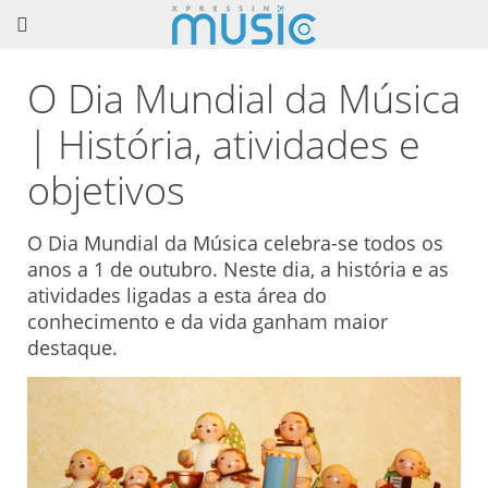
O Dia Mundial da Música
| História, atividades e
objetivos
O Dia Mundial da Música celebra-se todos os
anos a 1 de outubro. Neste dia, a história e as
atividades ligadas a esta área do
conhecimento e da vida ganham maior
destaque.