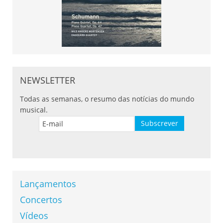
NEWSLETTER
Todas as semanas, o resumo das notícias do mundo
musical.
Lançamentos
Concertos
Vídeos