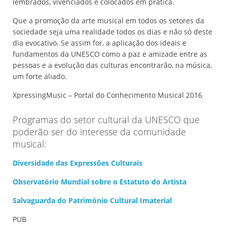
lembrados, vivenciados e colocados em prática.
Que a promoção da arte musical em todos os setores da
sociedade seja uma realidade todos os dias e não só deste
dia evocativo. Se assim for, a aplicação dos ideais e
fundamentos da UNESCO como a paz e amizade entre as
pessoas e a evolução das culturas encontrarão, na música,
um forte aliado.
XpressingMusic – Portal do Conhecimento Musical 2016
Programas do setor cultural da UNESCO que
poderão ser do interesse da comunidade
musical:
Diversidade das Expressões Culturais
Observatório Mundial sobre o Estatuto do Artista
Salvaguarda do Património Cultural Imaterial
PUB