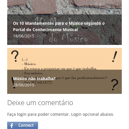
Os 10 Mandamentos para o Músico segundo o
Portal do Conhecimento Musical
18/06/2015
Músico não trabalha?
28/06/2015
Deixe um comentário
Faça login para poder comentar. Login opcional abaixo.