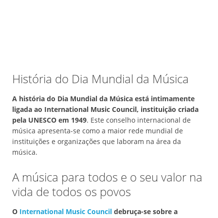
História do Dia Mundial da Música
A história do Dia Mundial da Música está intimamente
ligada ao International Music Council, instituição criada
pela UNESCO em 1949
. Este conselho internacional de
música apresenta-se como a maior rede mundial de
instituições e organizações que laboram na área da
música.
A música para todos e o seu valor na
vida de todos os povos
O
International Music Council
debruça-se sobre a