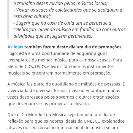
o trabalho desenvolvido pelos músicos locais;
- Visitar as sedes de coletividades que se dediquem a
esta área cultural;
- Sugerir que na casa de cada um se perpetue a
celebração, ouvindo música em família ou com outras
atividades que se julguem pertinentes.
As lojas
também fazem deste dia um dia de promoções
.
Logo, esta é uma oportunidade de adquirir alguns
exemplares da melhor música para as nossas casas. Para
além de CD’s, DVD’s e livros, também os instrumentos
musicais se encontram normalmente em promoção.
A música faz parte do quotidiano de milhões de pessoas. É
vivenciada de diversas formas mas, no entanto, é muitas
vezes desprezada pelos governos e outras organizações
que deveriam ser as primeiras a elevá-la.
Que o Dia Mundial da Música seja também um dia de
reflexão para que os nobres ideais da UNESCO explanados
através do seu conselho internacional de música sejam