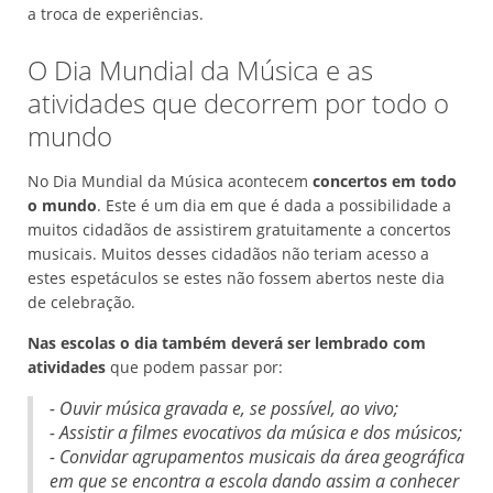
a troca de experiências.
O Dia Mundial da Música e as
atividades que decorrem por todo o
mundo
No Dia Mundial da Música acontecem
concertos em todo
o mundo
. Este é um dia em que é dada a possibilidade a
muitos cidadãos de assistirem gratuitamente a concertos
musicais. Muitos desses cidadãos não teriam acesso a
estes espetáculos se estes não fossem abertos neste dia
de celebração.
Nas escolas o dia também deverá ser lembrado com
atividades
que podem passar por:
- Ouvir música gravada e, se possível, ao vivo;
- Assistir a filmes evocativos da música e dos músicos;
- Convidar agrupamentos musicais da área geográfica
em que se encontra a escola dando assim a conhecer