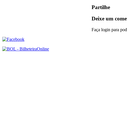
Partilhe
Deixe um come
Faça login para pod