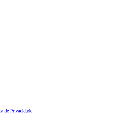
ica de Privacidade