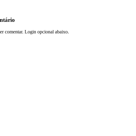
ntário
er comentar. Login opcional abaixo.