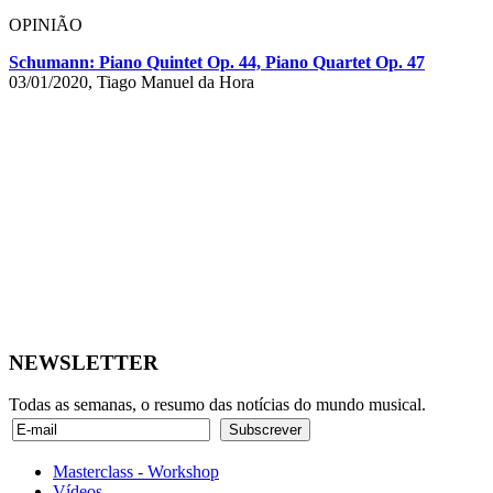
OPINIÃO
Schumann: Piano Quintet Op. 44, Piano Quartet Op. 47
03/01/2020, Tiago Manuel da Hora
NEWSLETTER
Todas as semanas, o resumo das notícias do mundo musical.
Masterclass - Workshop
Vídeos