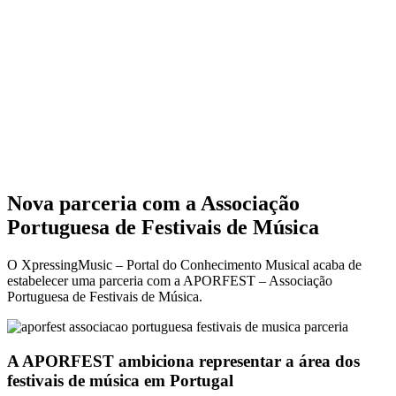
Nova parceria com a Associação
Portuguesa de Festivais de Música
O XpressingMusic – Portal do Conhecimento Musical acaba de
estabelecer uma parceria com a APORFEST – Associação
Portuguesa de Festivais de Música.
A APORFEST ambiciona representar a área dos
festivais de música em Portugal