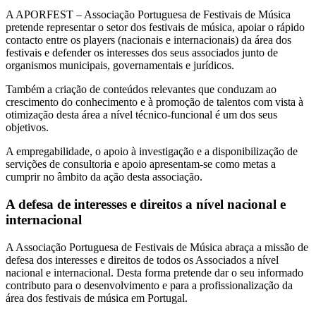
A APORFEST – Associação Portuguesa de Festivais de Música
pretende representar o setor dos festivais de música, apoiar o rápido
contacto entre os players (nacionais e internacionais) da área dos
festivais e defender os interesses dos seus associados junto de
organismos municipais, governamentais e jurídicos.
Também a criação de conteúdos relevantes que conduzam ao
crescimento do conhecimento e à promoção de talentos com vista à
otimização desta área a nível técnico-funcional é um dos seus
objetivos.
A empregabilidade, o apoio à investigação e a disponibilização de
servições de consultoria e apoio apresentam-se como metas a
cumprir no âmbito da ação desta associação.
A defesa de interesses e direitos a nível nacional e
internacional
A Associação Portuguesa de Festivais de Música abraça a missão de
defesa dos interesses e direitos de todos os Associados a nível
nacional e internacional. Desta forma pretende dar o seu informado
contributo para o desenvolvimento e para a profissionalização da
área dos festivais de música em Portugal.