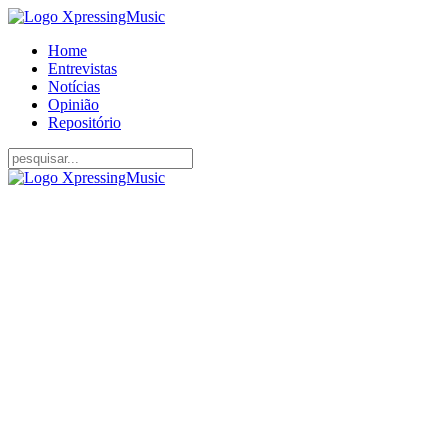
Home
Entrevistas
Notícias
Opinião
Repositório