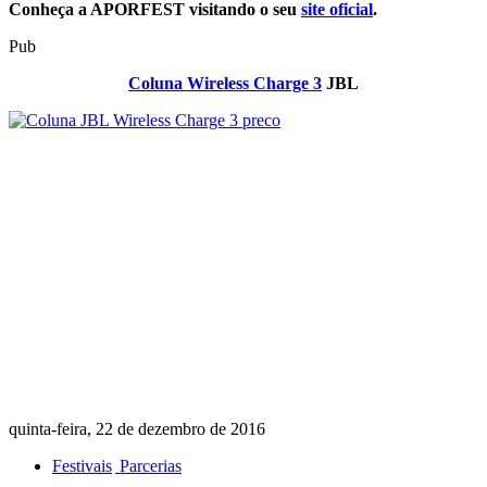
Conheça a APORFEST visitando o seu
site oficial
.
Pub
Coluna Wireless Charge 3
JBL
quinta-feira, 22 de dezembro de 2016
Festivais
Parcerias