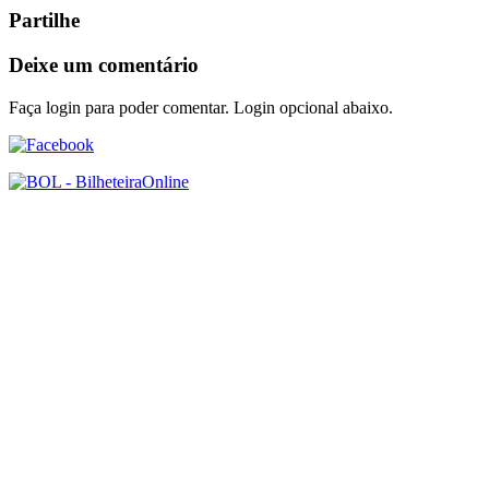
Partilhe
Deixe um comentário
Faça login para poder comentar. Login opcional abaixo.