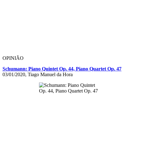
OPINIÃO
Schumann: Piano Quintet Op. 44, Piano Quartet Op. 47
03/01/2020, Tiago Manuel da Hora