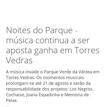
Noites do Parque -
música continua a ser
aposta ganha em Torres
Vedras
A música invade o Parque Verde da Várzea em
Torres Vedras. Os momentos musicais
prolongam-se até 21 de agosto e serão da
responsabilidade dos projetos: Los Negros,
Cochaise, Joana Espadinha e Memória de
Peixe.