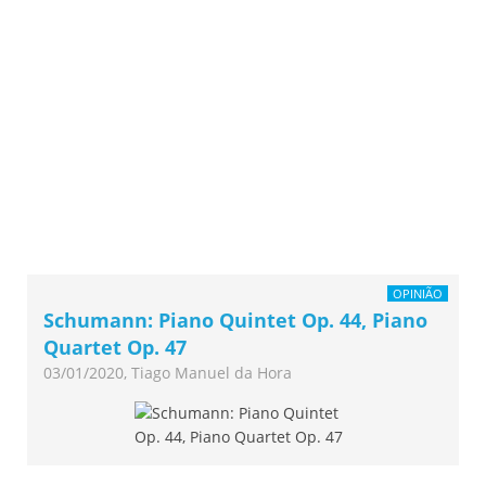
OPINIÃO
Schumann: Piano Quintet Op. 44, Piano
Quartet Op. 47
03/01/2020, Tiago Manuel da Hora