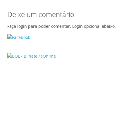
Deixe um comentário
Faça login para poder comentar. Login opcional abaixo.