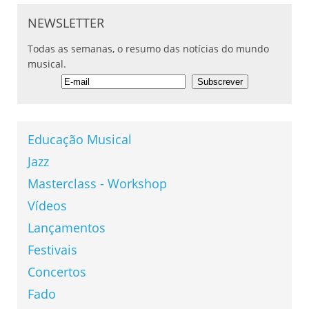
NEWSLETTER
Todas as semanas, o resumo das notícias do mundo
musical.
Educação Musical
Jazz
Masterclass - Workshop
Vídeos
Lançamentos
Festivais
Concertos
Fado