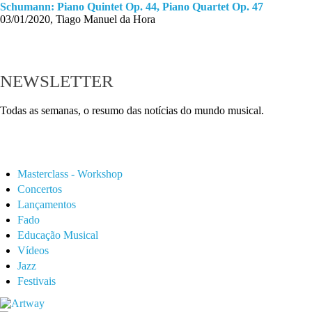
Schumann: Piano Quintet Op. 44, Piano Quartet Op. 47
03/01/2020, Tiago Manuel da Hora
NEWSLETTER
Todas as semanas, o resumo das notícias do mundo musical.
Masterclass - Workshop
Concertos
Lançamentos
Fado
Educação Musical
Vídeos
Jazz
Festivais