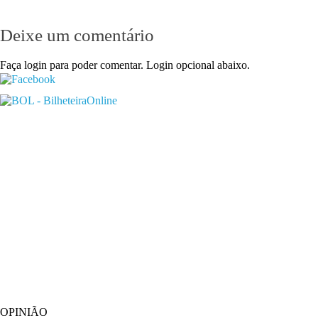
Deixe um comentário
Faça login para poder comentar. Login opcional abaixo.
OPINIÃO