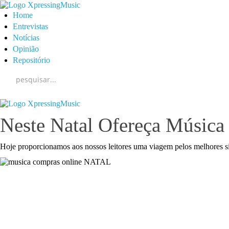
Home
Entrevistas
Notícias
Opinião
Repositório
Neste Natal Ofereça Música 
Hoje proporcionamos aos nossos leitores uma viagem pelos melhores sit