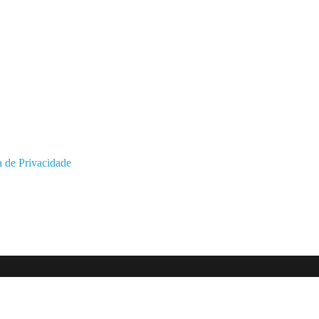
a de Privacidade