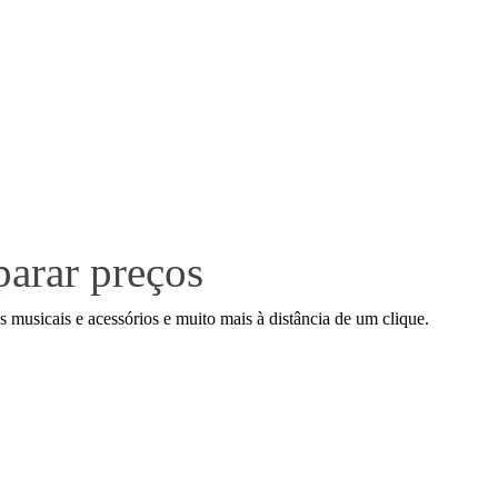
parar preços
musicais e acessórios e muito mais à distância de um clique.