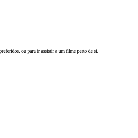
feridos, ou para ir assistir a um filme perto de si.