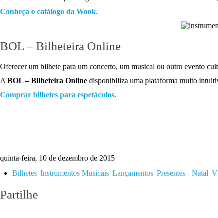
Conheça o catálogo da Wook.
BOL – Bilheteira Online
Oferecer um bilhete para um concerto, um musical ou outro evento cul
A
BOL – Bilheteira Online
disponibiliza uma plataforma muito intuitiv
Comprar bilhetes para espetáculos.
quinta-feira, 10 de dezembro de 2015
Bilhetes
Instrumentos Musicais
Lançamentos
Presentes - Natal
Ví
Partilhe