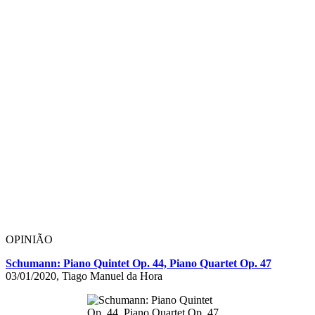
OPINIÃO
Schumann: Piano Quintet Op. 44, Piano Quartet Op. 47
03/01/2020, Tiago Manuel da Hora