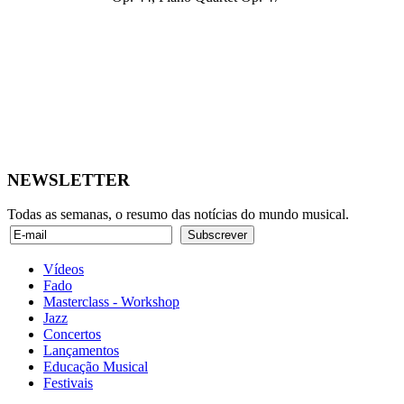
NEWSLETTER
Todas as semanas, o resumo das notícias do mundo musical.
Vídeos
Fado
Masterclass - Workshop
Jazz
Concertos
Lançamentos
Educação Musical
Festivais