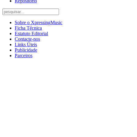
Repositório
Sobre o XpressingMusic
Ficha Técnica
Estatuto Editorial
Contacte-nos
Links Úteis
Publicidade
Parceiros