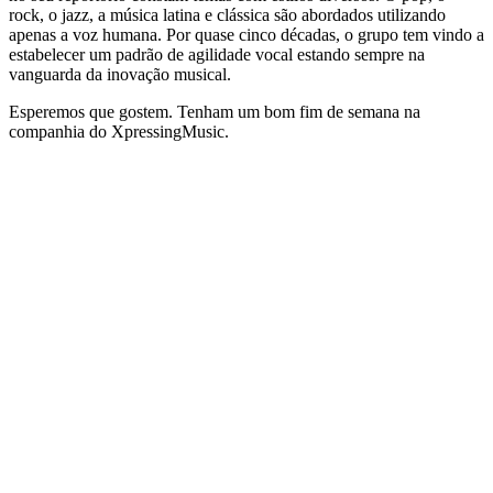
rock, o jazz, a música latina e clássica são abordados utilizando
apenas a voz humana. Por quase cinco décadas, o grupo tem vindo a
estabelecer um padrão de agilidade vocal estando sempre na
vanguarda da inovação musical.
Esperemos que gostem. Tenham um bom fim de semana na
companhia do XpressingMusic.