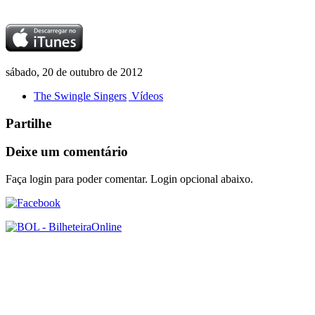
sábado, 20 de outubro de 2012
The Swingle Singers
Vídeos
Partilhe
Deixe um comentário
Faça login para poder comentar. Login opcional abaixo.