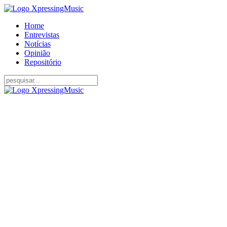
Home
Entrevistas
Notícias
Opinião
Repositório