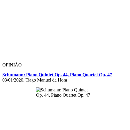
OPINIÃO
Schumann: Piano Quintet Op. 44, Piano Quartet Op. 47
03/01/2020, Tiago Manuel da Hora