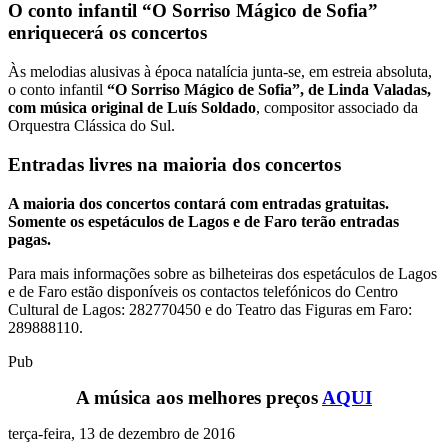
O conto infantil “O Sorriso Mágico de Sofia”
enriquecerá os concertos
Às melodias alusivas à época natalícia junta-se, em estreia absoluta,
o conto infantil
“O Sorriso Mágico de Sofia”, de Linda Valadas,
com música original de Luís Soldado
, compositor associado da
Orquestra Clássica do Sul.
Entradas livres na maioria dos concertos
A maioria dos concertos contará com entradas gratuitas.
Somente os espetáculos de Lagos e de Faro terão entradas
pagas.
Para mais informações sobre as bilheteiras dos espetáculos de Lagos
e de Faro estão disponíveis os contactos telefónicos do Centro
Cultural de Lagos: 282770450 e do Teatro das Figuras em Faro:
289888110.
Pub
A música aos melhores preços
AQUI
terça-feira, 13 de dezembro de 2016