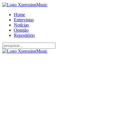
Home
Entrevistas
Notícias
Opinião
Repositório