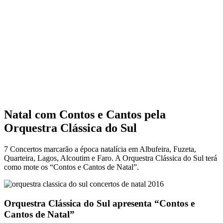
Natal com Contos e Cantos pela
Orquestra Clássica do Sul
7 Concertos marcarão a época natalícia em Albufeira, Fuzeta,
Quarteira, Lagos, Alcoutim e Faro. A Orquestra Clássica do Sul terá
como mote os “Contos e Cantos de Natal”.
Orquestra Clássica do Sul apresenta “Contos e
Cantos de Natal”