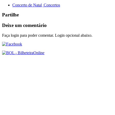
Concerto de Natal
Concertos
Partilhe
Deixe um comentário
Faça login para poder comentar. Login opcional abaixo.