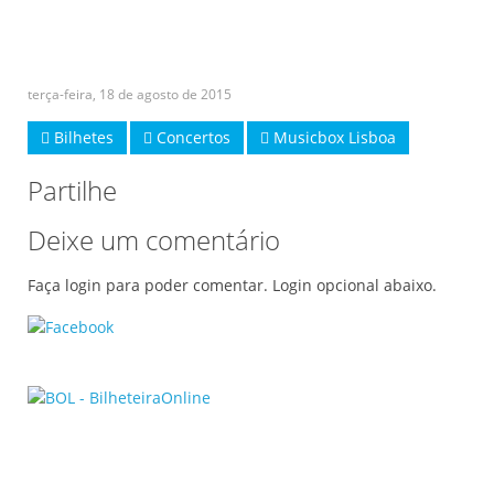
terça-feira, 18 de agosto de 2015
Bilhetes
Concertos
Musicbox Lisboa
Partilhe
Deixe um comentário
Faça login para poder comentar. Login opcional abaixo.