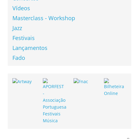
Vídeos
Masterclass - Workshop
Jazz
Festivais
Lançamentos
Fado