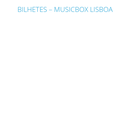
BILHETES – MUSICBOX LISBOA