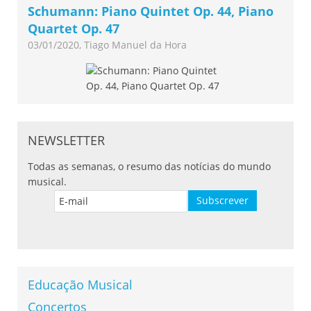
Schumann: Piano Quintet Op. 44, Piano
Quartet Op. 47
03/01/2020, Tiago Manuel da Hora
NEWSLETTER
Todas as semanas, o resumo das notícias do mundo
musical.
Educação Musical
Concertos