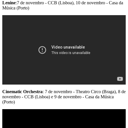
Lenine
:7 de novembro - CCB (Lisboa), 10 de novembro - Casa da
Música (Porto)
Cinematic Orchestra
: 7 de novembro - Theatro Circo (Braga), 8 de
novembro - CCB (Lisboa) e 9 de novembro - Casa da Música
(Porto)