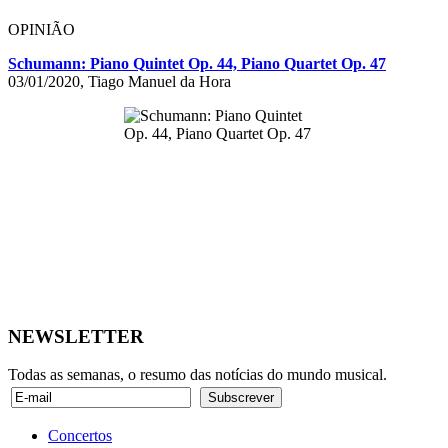
OPINIÃO
Schumann: Piano Quintet Op. 44, Piano Quartet Op. 47
03/01/2020, Tiago Manuel da Hora
NEWSLETTER
Todas as semanas, o resumo das notícias do mundo musical.
Concertos