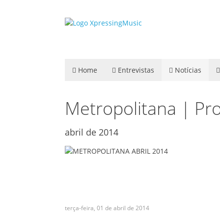
Home
Entrevistas
Notícias
Metropolitana | P
abril de 2014
terça-feira, 01 de abril de 2014