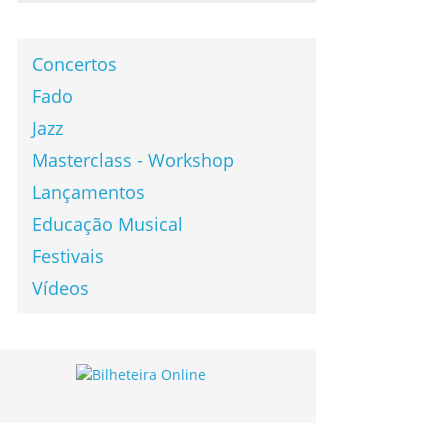
Concertos
Fado
Jazz
Masterclass - Workshop
Lançamentos
Educação Musical
Festivais
Vídeos