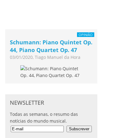
OPINIÃO
Schumann: Piano Quintet Op.
44, Piano Quartet Op. 47
03/01/2020, Tiago Manuel da Hora
NEWSLETTER
Todas as semanas, o resumo das
notícias do mundo musical.