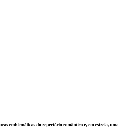
turas emblemáticas do repertório romântico e, em estreia, uma