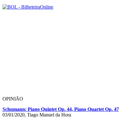
OPINIÃO
Schumann: Piano Quintet Op. 44, Piano Quartet Op. 47
03/01/2020, Tiago Manuel da Hora