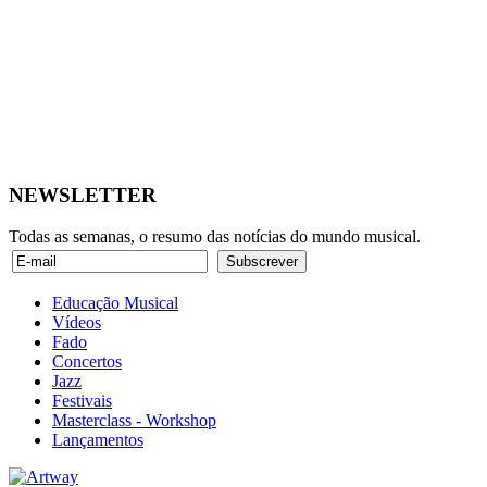
NEWSLETTER
Todas as semanas, o resumo das notícias do mundo musical.
Educação Musical
Vídeos
Fado
Concertos
Jazz
Festivais
Masterclass - Workshop
Lançamentos