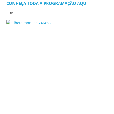
CONHEÇA TODA A PROGRAMAÇÃO AQUI
PUB