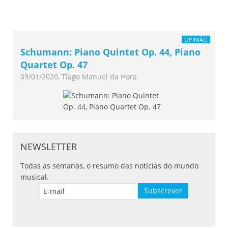
OPINIÃO
Schumann: Piano Quintet Op. 44, Piano
Quartet Op. 47
03/01/2020, Tiago Manuel da Hora
NEWSLETTER
Todas as semanas, o resumo das notícias do mundo
musical.