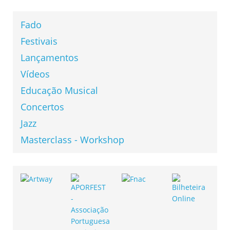
Fado
Festivais
Lançamentos
Vídeos
Educação Musical
Concertos
Jazz
Masterclass - Workshop