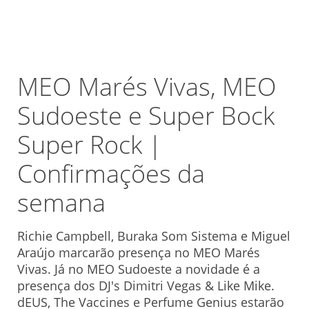
MEO Marés Vivas, MEO
Sudoeste e Super Bock
Super Rock |
Confirmações da
semana
Richie Campbell, Buraka Som Sistema e Miguel
Araújo marcarão presença no MEO Marés
Vivas. Já no MEO Sudoeste a novidade é a
presença dos DJ's Dimitri Vegas & Like Mike.
dEUS, The Vaccines e Perfume Genius estarão