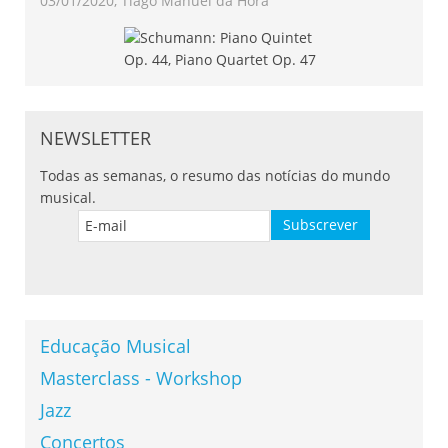
03/01/2020, Tiago Manuel da Hora
NEWSLETTER
Todas as semanas, o resumo das notícias do mundo
musical.
Educação Musical
Masterclass - Workshop
Jazz
Concertos