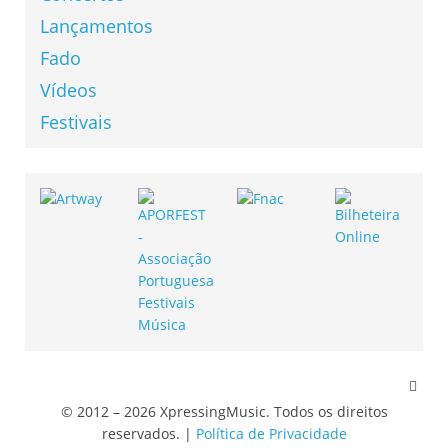
Lançamentos
Fado
Vídeos
Festivais
© 2012 – 2026 XpressingMusic. Todos os direitos
reservados. |
Política de Privacidade