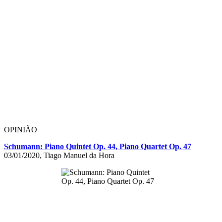
OPINIÃO
Schumann: Piano Quintet Op. 44, Piano Quartet Op. 47
03/01/2020, Tiago Manuel da Hora