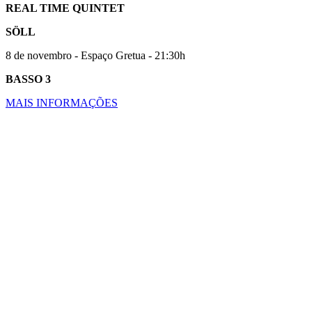
REAL TIME QUINTET
SÖLL
8 de novembro - Espaço Gretua - 21:30h
BASSO 3
MAIS INFORMAÇÕES