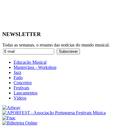
NEWSLETTER
Todas as semanas, o resumo das notícias do mundo musical.
Educação Musical
Masterclass - Workshop
Jazz
Fado
Concertos
Festivais
Lançamentos
Vídeos