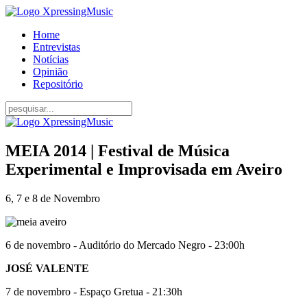
Home
Entrevistas
Notícias
Opinião
Repositório
MEIA 2014 | Festival de Música
Experimental e Improvisada em Aveiro
6, 7 e 8 de Novembro
6 de novembro - Auditório do Mercado Negro - 23:00h
JOSÉ VALENTE
7 de novembro - Espaço Gretua - 21:30h