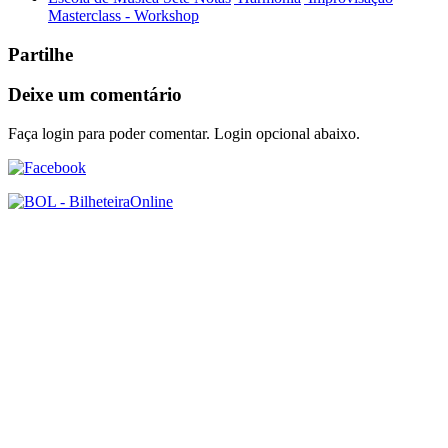
Masterclass - Workshop
Partilhe
Deixe um comentário
Faça login para poder comentar. Login opcional abaixo.