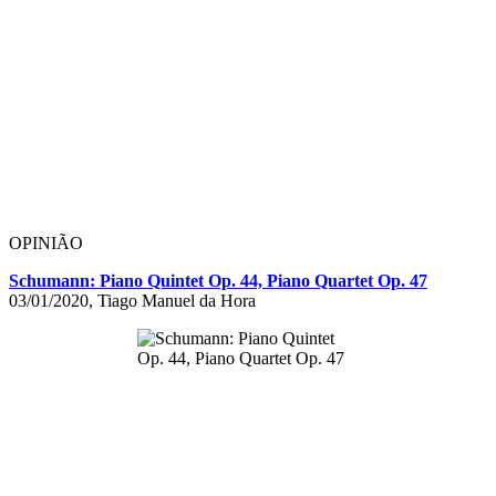
OPINIÃO
Schumann: Piano Quintet Op. 44, Piano Quartet Op. 47
03/01/2020, Tiago Manuel da Hora