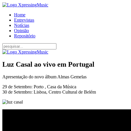
Home
Entrevistas
Notícias
Opinião
Repositório
Luz Casal ao vivo em Portugal
Apresentação do novo álbum Almas Gemelas
29 de Setembro: Porto , Casa da Música
30 de Setembro: Lisboa, Centro Cultural de Belém