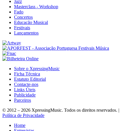
Jazz
Masterclass - Workshop
Fado
Concertos
Educação Musical
Festivais
Lançamentos
Sobre o XpressingMusic
Ficha Técnica
Estatuto Editorial
Contacte-nos
Links Úteis
Publicidade
Parceiros
© 2012 – 2026 XpressingMusic. Todos os direitos reservados. |
Política de Privacidade
Home
Entrevistas