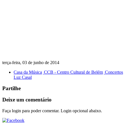
terça-feira, 03 de junho de 2014
Casa da Música
CCB - Centro Cultural de Belém
Concertos
Luz Casal
Partilhe
Deixe um comentário
Faça login para poder comentar. Login opcional abaixo.