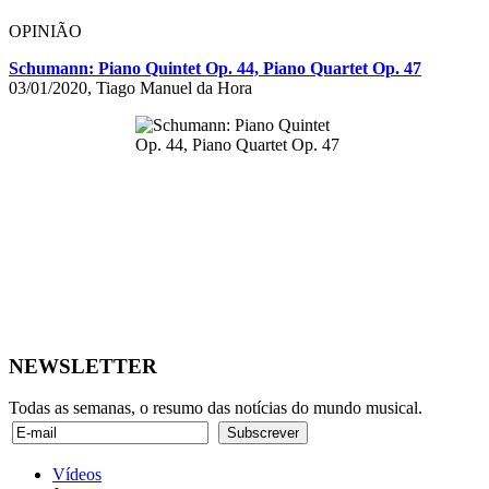
OPINIÃO
Schumann: Piano Quintet Op. 44, Piano Quartet Op. 47
03/01/2020, Tiago Manuel da Hora
NEWSLETTER
Todas as semanas, o resumo das notícias do mundo musical.
Vídeos