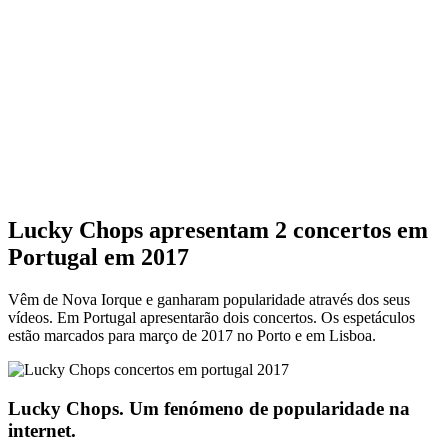
Lucky Chops apresentam 2 concertos em
Portugal em 2017
Vêm de Nova Iorque e ganharam popularidade através dos seus
vídeos. Em Portugal apresentarão dois concertos. Os espetáculos
estão marcados para março de 2017 no Porto e em Lisboa.
Lucky Chops. Um fenómeno de popularidade na
internet.