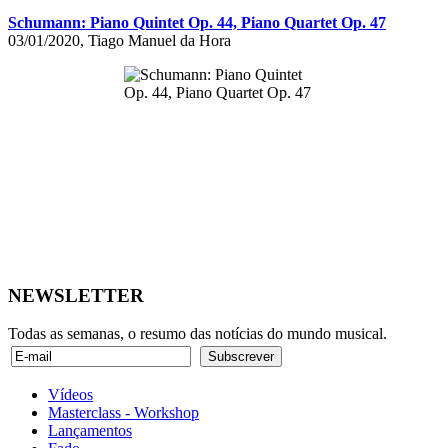
Schumann: Piano Quintet Op. 44, Piano Quartet Op. 47
03/01/2020, Tiago Manuel da Hora
NEWSLETTER
Todas as semanas, o resumo das notícias do mundo musical.
Vídeos
Masterclass - Workshop
Lançamentos