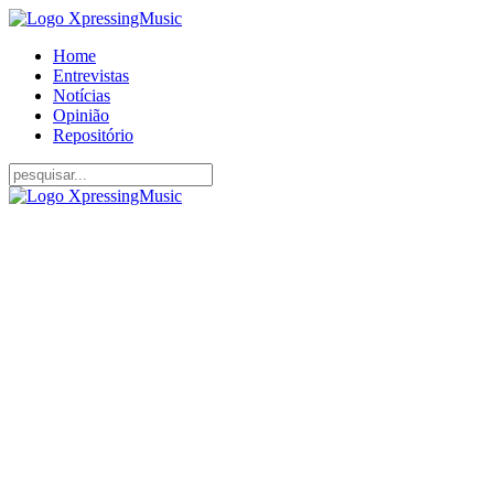
Home
Entrevistas
Notícias
Opinião
Repositório