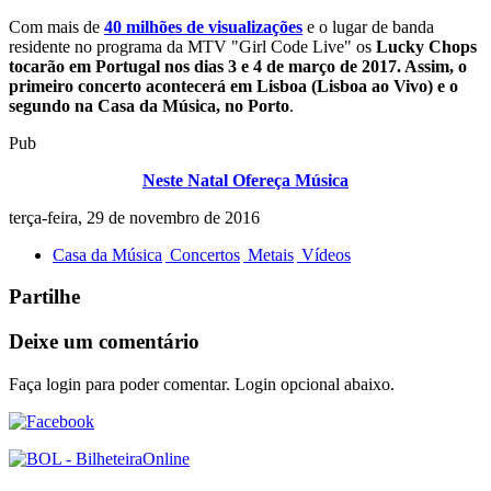
Com mais de
40 milhões de visualizações
e o lugar de banda
residente no programa da MTV "Girl Code Live" os
Lucky Chops
tocarão em Portugal nos dias 3 e 4 de março de 2017. Assim, o
primeiro concerto acontecerá em Lisboa (Lisboa ao Vivo) e o
segundo na Casa da Música, no Porto
.
Pub
Neste Natal Ofereça Música
terça-feira, 29 de novembro de 2016
Casa da Música
Concertos
Metais
Vídeos
Partilhe
Deixe um comentário
Faça login para poder comentar. Login opcional abaixo.