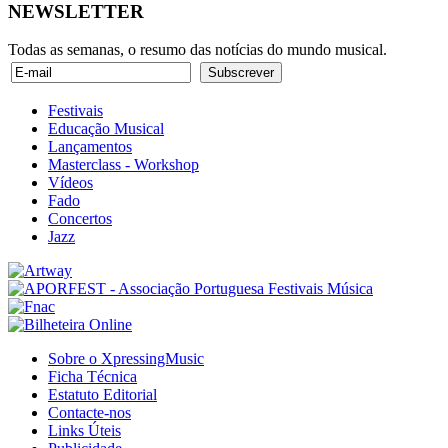
NEWSLETTER
Todas as semanas, o resumo das notícias do mundo musical.
Festivais
Educação Musical
Lançamentos
Masterclass - Workshop
Vídeos
Fado
Concertos
Jazz
Sobre o XpressingMusic
Ficha Técnica
Estatuto Editorial
Contacte-nos
Links Úteis