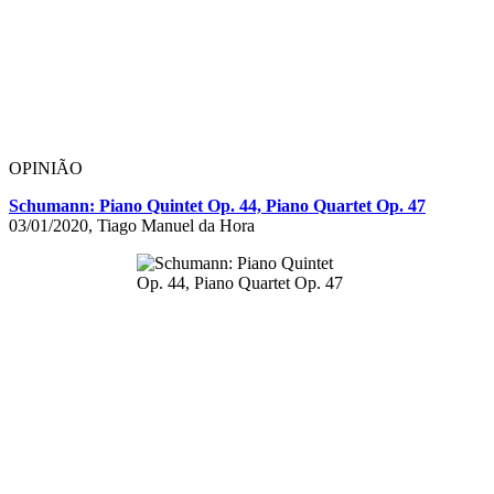
OPINIÃO
Schumann: Piano Quintet Op. 44, Piano Quartet Op. 47
03/01/2020, Tiago Manuel da Hora