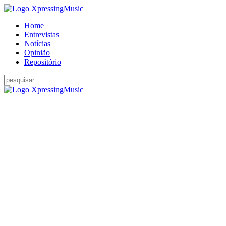
Home
Entrevistas
Notícias
Opinião
Repositório