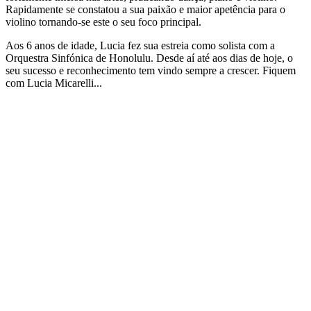
Rapidamente se constatou a sua paixão e maior apetência para o
violino tornando-se este o seu foco principal.
Aos 6 anos de idade, Lucia fez sua estreia como solista com a
Orquestra Sinfónica de Honolulu. Desde aí até aos dias de hoje, o
seu sucesso e reconhecimento tem vindo sempre a crescer. Fiquem
com Lucia Micarelli...