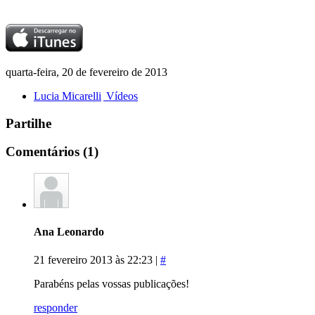
quarta-feira, 20 de fevereiro de 2013
Lucia Micarelli
Vídeos
Partilhe
Comentários
(1)
Ana Leonardo
21 fevereiro 2013 às 22:23 |
#
Parabéns pelas vossas publicações!
responder