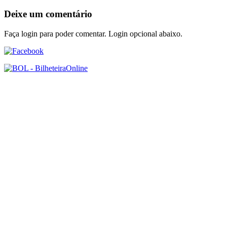
Deixe um comentário
Faça login para poder comentar. Login opcional abaixo.