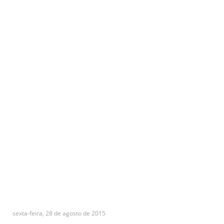
sexta-feira, 28 de agosto de 2015