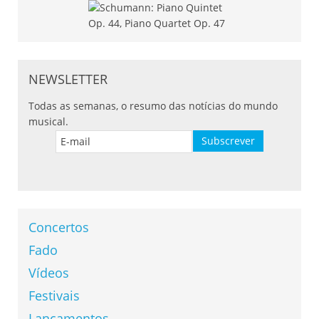
NEWSLETTER
Todas as semanas, o resumo das notícias do mundo
musical.
Concertos
Fado
Vídeos
Festivais
Lançamentos