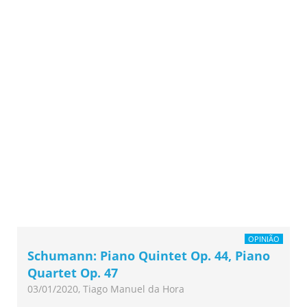
OPINIÃO
Schumann: Piano Quintet Op. 44, Piano
Quartet Op. 47
03/01/2020, Tiago Manuel da Hora