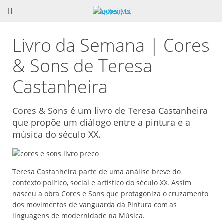
Livro da Semana | Cores
& Sons de Teresa
Castanheira
Cores & Sons é um livro de Teresa Castanheira
que propõe um diálogo entre a pintura e a
música do século XX.
Teresa Castanheira parte de uma análise breve do
contexto político, social e artístico do século XX. Assim
nasceu a obra Cores e Sons que protagoniza o cruzamento
dos movimentos de vanguarda da Pintura com as
linguagens de modernidade na Música.