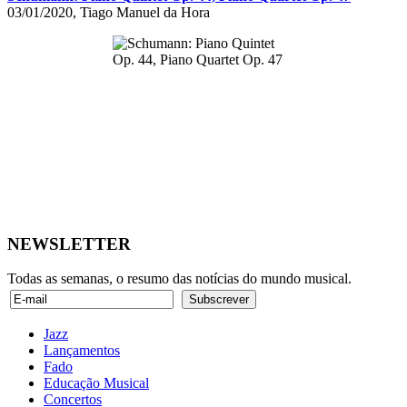
03/01/2020, Tiago Manuel da Hora
NEWSLETTER
Todas as semanas, o resumo das notícias do mundo musical.
Jazz
Lançamentos
Fado
Educação Musical
Concertos