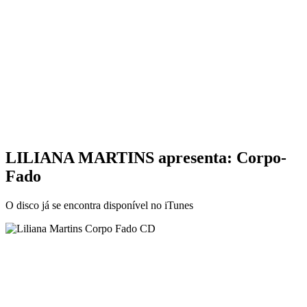
LILIANA MARTINS apresenta: Corpo-
Fado
O disco já se encontra disponível no iTunes