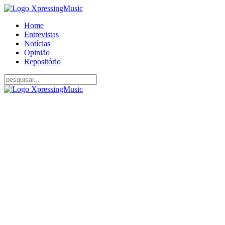
Home
Entrevistas
Notícias
Opinião
Repositório