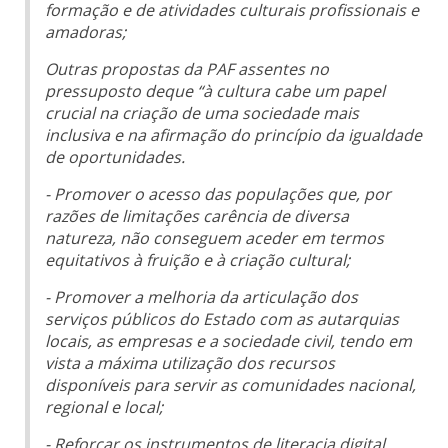
formação e de atividades culturais profissionais e
amadoras;
Outras propostas da PAF assentes no
pressuposto deque “à cultura cabe um papel
crucial na criação de uma sociedade mais
inclusiva e na afirmação do princípio da igualdade
de oportunidades.
- Promover o acesso das populações que, por
razões de limitações carência de diversa
natureza, não conseguem aceder em termos
equitativos à fruição e à criação cultural;
- Promover a melhoria da articulação dos
serviços públicos do Estado com as autarquias
locais, as empresas e a sociedade civil, tendo em
vista a máxima utilização dos recursos
disponíveis para servir as comunidades nacional,
regional e local;
- Reforçar os instrumentos de literacia digital