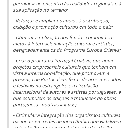
permitir ir ao encontro às realidades regionais e à
sua aplicação no terreno;
- Reforçar e ampliar os apoios à distribuição,
exibição e promoção culturais em todo o país;
- Otimizar a utilização dos fundos comunitários
afetos à internacionalização cultural e artística,
designadamente os do Programa Europa Criativa;
- Criar o programa Portugal Criativo, que apoie
projetos empresariais culturais que tenham em
vista a internacionalização, que promovam a
presença de Portugal em feiras de arte, mercados
e festivais no estrangeiro e a circulação
internacional de autores e artistas portugueses, e
que estimulem as edições e traduções de obras
portuguesas noutras línguas;
- Estimular a integração dos organismos culturais
nacionais em redes de intercâmbio que viabilizem
a circulação internacional alargada da criação