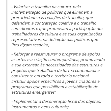
- Valorizar o trabalho na cultura, pela
implementação de políticas que eliminem a
precariedade nas relações de trabalho, que
defendam a contratação coletiva e o trabalho
com direitos e que promovam a participação dos
trabalhadores da cultura e as suas organizações
representativas, na definição das políticas que
lhes digam respeito;
- Reforçar e reestruturar o programa de apoios
às artes e à criação contemporânea, promovendo
a sua extensão às necessidades das estruturas e
projetos que trabalham de forma continuada e
consistente em todo o território nacional.
Instituir apoios específicos a jovens criadores e
programas que possibilitem a estabilização de
estruturas emergentes;
- Implementar a desoneração fiscal dos objetos,
instrumentos e bens culturais;