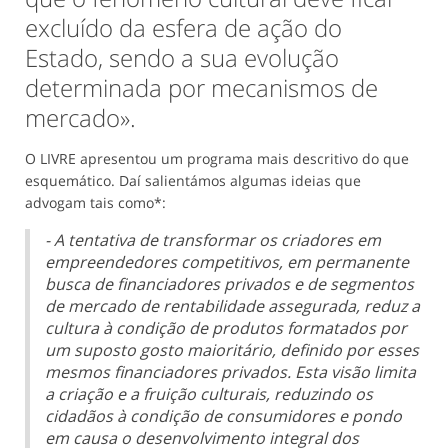
excluído da esfera de ação do
Estado, sendo a sua evolução
determinada por mecanismos de
mercado».
O LIVRE apresentou um programa mais descritivo do que
esquemático. Daí salientámos algumas ideias que
advogam tais como*:
- A tentativa de transformar os criadores em
empreendedores competitivos, em permanente
busca de financiadores privados e de segmentos
de mercado de rentabilidade assegurada, reduz a
cultura à condição de produtos formatados por
um suposto gosto maioritário, definido por esses
mesmos financiadores privados. Esta visão limita
a criação e a fruição culturais, reduzindo os
cidadãos à condição de consumidores e pondo
em causa o desenvolvimento integral dos