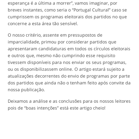
esperança é a última a morrer”, vamos imaginar, por
breves instantes, como seria o “Portugal Cultural” caso se
cumprissem os programas eleitorais dos partidos no que
concerne a esta área tão sensível.
O nosso critério, assente em pressupostos de
imparcialidade, primou por considerar partidos que
apresentaram candidaturas em todos os círculos eleitorais
e outros que, mesmo não cumprindo esse requisito
tivessem disponíveis para nos enviar os seus programas,
ou os disponibilizassem online. O artigo estará sujeito a
atualizações decorrentes do envio de programas por parte
dos partidos que ainda não o tenham feito após convite da
nossa publicação.
Deixamos a análise e as conclusões para os nossos leitores
pois de “boas intenções” está este artigo cheio!