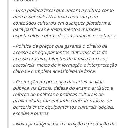
- Uma política fiscal que encara a cultura como
bem essencial: IVA a taxa reduzida para
conteúdos culturais em qualquer plataforma,
para partituras e instrumentos musicais,
espetáculos e obras de conservação e restauro.
- Política de preços que garanta o direito de
acesso aos equipamentos culturais: dias de
acesso gratuito, bilhetes de família a preços
acessíveis, meios de informação e interpretação
claros e completa acessibilidade física.
- Promoção da presença das artes na vida
pública, na Escola, defesa do ensino artístico e
reforço de políticas e práticas culturais de
proximidade, fomentando contratos locais de
parceria entre equipamentos culturais, sociais,
escolas e outros.
- Novo paradigma para a fruição e produção da