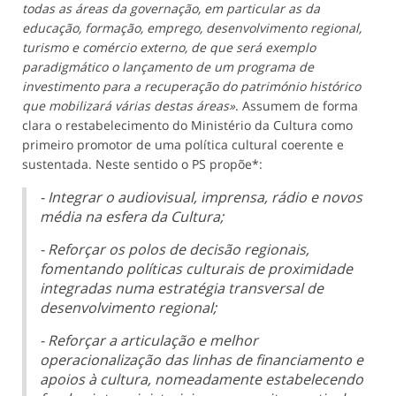
todas as áreas da governação, em particular as da
educação, formação, emprego, desenvolvimento regional,
turismo e comércio externo, de que será exemplo
paradigmático o lançamento de um programa de
investimento para a recuperação do património histórico
que mobilizará várias destas áreas»
. Assumem de forma
clara o restabelecimento do Ministério da Cultura como
primeiro promotor de uma política cultural coerente e
sustentada. Neste sentido o PS propõe*:
- Integrar o audiovisual, imprensa, rádio e novos
média na esfera da Cultura;
- Reforçar os polos de decisão regionais,
fomentando políticas culturais de proximidade
integradas numa estratégia transversal de
desenvolvimento regional;
- Reforçar a articulação e melhor
operacionalização das linhas de financiamento e
apoios à cultura, nomeadamente estabelecendo