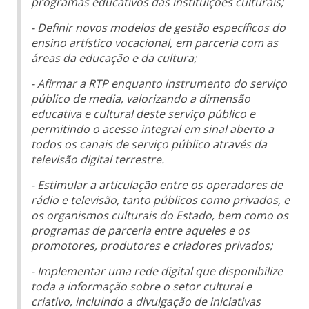
programas educativos das instituições culturais;
- Definir novos modelos de gestão específicos do
ensino artístico vocacional, em parceria com as
áreas da educação e da cultura;
- Afirmar a RTP enquanto instrumento do serviço
público de media, valorizando a dimensão
educativa e cultural deste serviço público e
permitindo o acesso integral em sinal aberto a
todos os canais de serviço público através da
televisão digital terrestre.
- Estimular a articulação entre os operadores de
rádio e televisão, tanto públicos como privados, e
os organismos culturais do Estado, bem como os
programas de parceria entre aqueles e os
promotores, produtores e criadores privados;
- Implementar uma rede digital que disponibilize
toda a informação sobre o setor cultural e
criativo, incluindo a divulgação de iniciativas