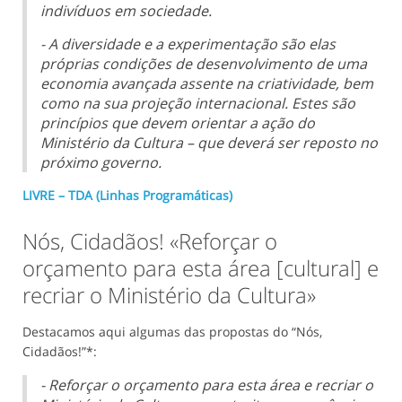
indivíduos em sociedade.
- A diversidade e a experimentação são elas
próprias condições de desenvolvimento de uma
economia avançada assente na criatividade, bem
como na sua projeção internacional. Estes são
princípios que devem orientar a ação do
Ministério da Cultura – que deverá ser reposto no
próximo governo.
LIVRE – TDA (Linhas Programáticas)
Nós, Cidadãos! «Reforçar o
orçamento para esta área [cultural] e
recriar o Ministério da Cultura»
Destacamos aqui algumas das propostas do “Nós,
Cidadãos!”*:
- Reforçar o orçamento para esta área e recriar o