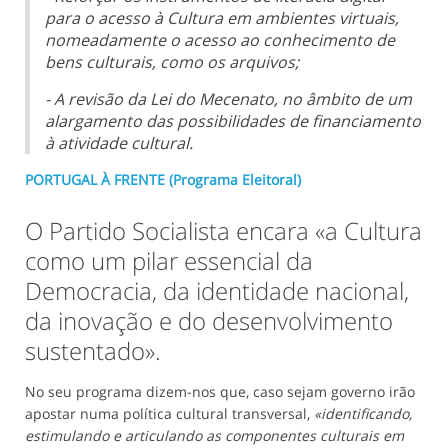
para o acesso à Cultura em ambientes virtuais,
nomeadamente o acesso ao conhecimento de
bens culturais, como os arquivos;
- A revisão da Lei do Mecenato, no âmbito de um
alargamento das possibilidades de financiamento
à atividade cultural.
PORTUGAL À FRENTE (Programa Eleitoral)
O Partido Socialista encara «a Cultura
como um pilar essencial da
Democracia, da identidade nacional,
da inovação e do desenvolvimento
sustentado».
No seu programa dizem-nos que, caso sejam governo irão
apostar numa política cultural transversal,
«identificando,
estimulando e articulando as componentes culturais em