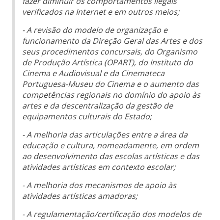
fazer diminuir os comportamentos ilegais
verificados na Internet e em outros meios;
- A revisão do modelo de organização e
funcionamento da Direção Geral das Artes e dos
seus procedimentos concursais, do Organismo
de Produção Artística (OPART), do Instituto do
Cinema e Audiovisual e da Cinemateca
Portuguesa-Museu do Cinema e o aumento das
competências regionais no domínio do apoio às
artes e da descentralização da gestão de
equipamentos culturais do Estado;
- A melhoria das articulações entre a área da
educação e cultura, nomeadamente, em ordem
ao desenvolvimento das escolas artísticas e das
atividades artísticas em contexto escolar;
- A melhoria dos mecanismos de apoio às
atividades artísticas amadoras;
- A regulamentação/certificação dos modelos de