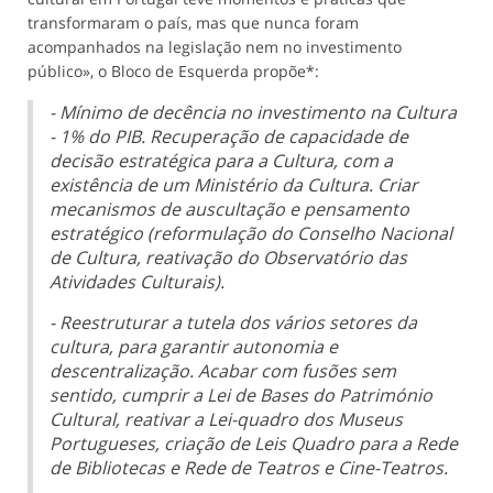
transformaram o país, mas que nunca foram
acompanhados na legislação nem no investimento
público», o Bloco de Esquerda propõe*:
- Mínimo de decência no investimento na Cultura
- 1% do PIB. Recuperação de capacidade de
decisão estratégica para a Cultura, com a
existência de um Ministério da Cultura. Criar
mecanismos de auscultação e pensamento
estratégico (reformulação do Conselho Nacional
de Cultura, reativação do Observatório das
Atividades Culturais).
- Reestruturar a tutela dos vários setores da
cultura, para garantir autonomia e
descentralização. Acabar com fusões sem
sentido, cumprir a Lei de Bases do Património
Cultural, reativar a Lei-quadro dos Museus
Portugueses, criação de Leis Quadro para a Rede
de Bibliotecas e Rede de Teatros e Cine-Teatros.