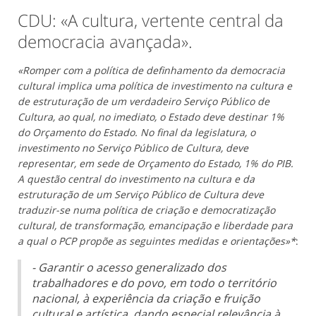
CDU: «A cultura, vertente central da
democracia avançada».
«Romper com a política de definhamento da democracia
cultural implica uma política de investimento na cultura e
de estruturação de um verdadeiro Serviço Público de
Cultura, ao qual, no imediato, o Estado deve destinar 1%
do Orçamento do Estado. No final da legislatura, o
investimento no Serviço Público de Cultura, deve
representar, em sede de Orçamento do Estado, 1% do PIB.
A questão central do investimento na cultura e da
estruturação de um Serviço Público de Cultura deve
traduzir-se numa política de criação e democratização
cultural, de transformação, emancipação e liberdade para
a qual o PCP propõe as seguintes medidas e orientações»*
:
- Garantir o acesso generalizado dos
trabalhadores e do povo, em todo o território
nacional, à experiência da criação e fruição
cultural e artística, dando especial relevância à