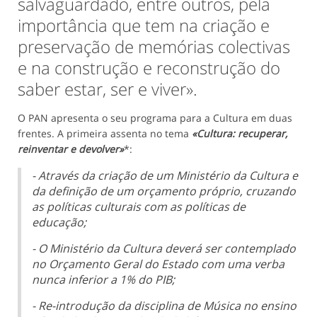
salvaguardado, entre outros, pela
importância que tem na criação e
preservação de memórias colectivas
e na construção e reconstrução do
saber estar, ser e viver».
O PAN apresenta o seu programa para a Cultura em duas
frentes. A primeira assenta no tema
«Cultura: recuperar,
reinventar e devolver»
*:
- Através da criação de um Ministério da Cultura e
da definição de um orçamento próprio, cruzando
as políticas culturais com as políticas de
educação;
- O Ministério da Cultura deverá ser contemplado
no Orçamento Geral do Estado com uma verba
nunca inferior a 1% do PIB;
- Re-introdução da disciplina de Música no ensino