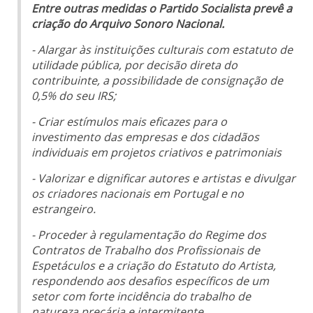
Entre outras medidas o Partido Socialista prevê a
criação do Arquivo Sonoro Nacional.
- Alargar às instituições culturais com estatuto de
utilidade pública, por decisão direta do
contribuinte, a possibilidade de consignação de
0,5% do seu IRS;
- Criar estímulos mais eficazes para o
investimento das empresas e dos cidadãos
individuais em projetos criativos e patrimoniais
- Valorizar e dignificar autores e artistas e divulgar
os criadores nacionais em Portugal e no
estrangeiro.
- Proceder à regulamentação do Regime dos
Contratos de Trabalho dos Profissionais de
Espetáculos e a criação do Estatuto do Artista,
respondendo aos desafios específicos de um
setor com forte incidência do trabalho de
natureza precária e intermitente,