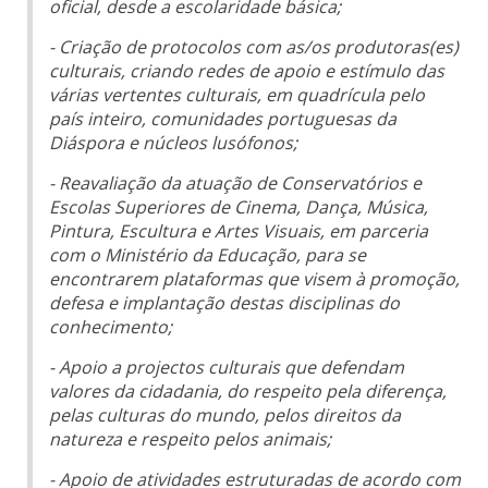
oficial, desde a escolaridade básica;
- Criação de protocolos com as/os produtoras(es)
culturais, criando redes de apoio e estímulo das
várias vertentes culturais, em quadrícula pelo
país inteiro, comunidades portuguesas da
Diáspora e núcleos lusófonos;
- Reavaliação da atuação de Conservatórios e
Escolas Superiores de Cinema, Dança, Música,
Pintura, Escultura e Artes Visuais, em parceria
com o Ministério da Educação, para se
encontrarem plataformas que visem à promoção,
defesa e implantação destas disciplinas do
conhecimento;
- Apoio a projectos culturais que defendam
valores da cidadania, do respeito pela diferença,
pelas culturas do mundo, pelos direitos da
natureza e respeito pelos animais;
- Apoio de atividades estruturadas de acordo com