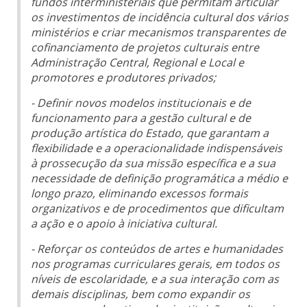
fundos interministeriais que permitam articular
os investimentos de incidência cultural dos vários
ministérios e criar mecanismos transparentes de
cofinanciamento de projetos culturais entre
Administração Central, Regional e Local e
promotores e produtores privados;
- Definir novos modelos institucionais e de
funcionamento para a gestão cultural e de
produção artística do Estado, que garantam a
flexibilidade e a operacionalidade indispensáveis
à prossecução da sua missão específica e a sua
necessidade de definição programática a médio e
longo prazo, eliminando excessos formais
organizativos e de procedimentos que dificultam
a ação e o apoio à iniciativa cultural.
- Reforçar os conteúdos de artes e humanidades
nos programas curriculares gerais, em todos os
níveis de escolaridade, e a sua interação com as
demais disciplinas, bem como expandir os