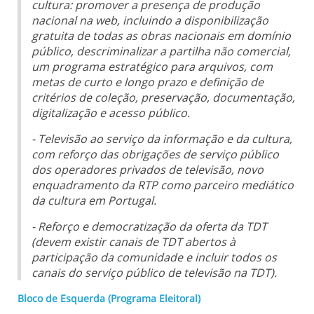
cultura: promover a presença de produção
nacional na web, incluindo a disponibilização
gratuita de todas as obras nacionais em domínio
público, descriminalizar a partilha não comercial,
um programa estratégico para arquivos, com
metas de curto e longo prazo e definição de
critérios de coleção, preservação, documentação,
digitalização e acesso público.
- Televisão ao serviço da informação e da cultura,
com reforço das obrigações de serviço público
dos operadores privados de televisão, novo
enquadramento da RTP como parceiro mediático
da cultura em Portugal.
- Reforço e democratização da oferta da TDT
(devem existir canais de TDT abertos à
participação da comunidade e incluir todos os
canais do serviço público de televisão na TDT).
Bloco de Esquerda (Programa Eleitoral)