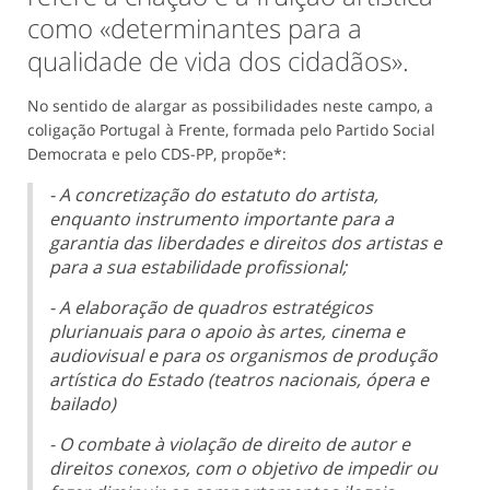
como «determinantes para a
qualidade de vida dos cidadãos».
No sentido de alargar as possibilidades neste campo, a
coligação Portugal à Frente, formada pelo Partido Social
Democrata e pelo CDS-PP, propõe*:
- A concretização do estatuto do artista,
enquanto instrumento importante para a
garantia das liberdades e direitos dos artistas e
para a sua estabilidade profissional;
- A elaboração de quadros estratégicos
plurianuais para o apoio às artes, cinema e
audiovisual e para os organismos de produção
artística do Estado (teatros nacionais, ópera e
bailado)
- O combate à violação de direito de autor e
direitos conexos, com o objetivo de impedir ou