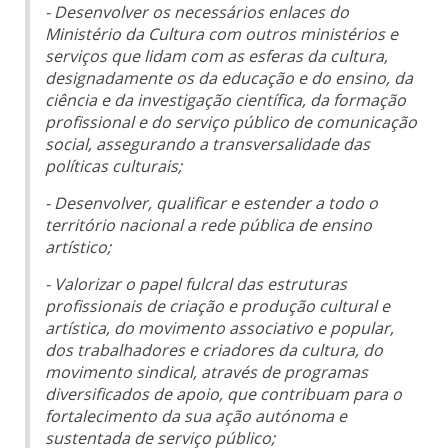
- Desenvolver os necessários enlaces do
Ministério da Cultura com outros ministérios e
serviços que lidam com as esferas da cultura,
designadamente os da educação e do ensino, da
ciência e da investigação científica, da formação
profissional e do serviço público de comunicação
social, assegurando a transversalidade das
políticas culturais;
- Desenvolver, qualificar e estender a todo o
território nacional a rede pública de ensino
artístico;
- Valorizar o papel fulcral das estruturas
profissionais de criação e produção cultural e
artística, do movimento associativo e popular,
dos trabalhadores e criadores da cultura, do
movimento sindical, através de programas
diversificados de apoio, que contribuam para o
fortalecimento da sua ação autónoma e
sustentada de serviço público;