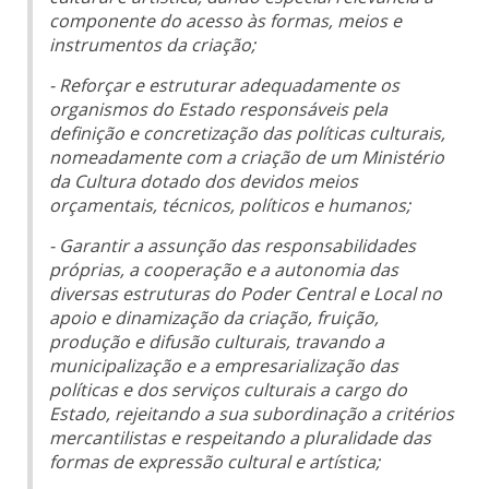
componente do acesso às formas, meios e
instrumentos da criação;
- Reforçar e estruturar adequadamente os
organismos do Estado responsáveis pela
definição e concretização das políticas culturais,
nomeadamente com a criação de um Ministério
da Cultura dotado dos devidos meios
orçamentais, técnicos, políticos e humanos;
- Garantir a assunção das responsabilidades
próprias, a cooperação e a autonomia das
diversas estruturas do Poder Central e Local no
apoio e dinamização da criação, fruição,
produção e difusão culturais, travando a
municipalização e a empresarialização das
políticas e dos serviços culturais a cargo do
Estado, rejeitando a sua subordinação a critérios
mercantilistas e respeitando a pluralidade das
formas de expressão cultural e artística;