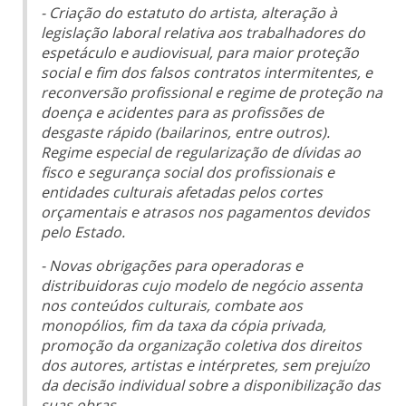
- Criação do estatuto do artista, alteração à
legislação laboral relativa aos trabalhadores do
espetáculo e audiovisual, para maior proteção
social e fim dos falsos contratos intermitentes, e
reconversão profissional e regime de proteção na
doença e acidentes para as profissões de
desgaste rápido (bailarinos, entre outros).
Regime especial de regularização de dívidas ao
fisco e segurança social dos profissionais e
entidades culturais afetadas pelos cortes
orçamentais e atrasos nos pagamentos devidos
pelo Estado.
- Novas obrigações para operadoras e
distribuidoras cujo modelo de negócio assenta
nos conteúdos culturais, combate aos
monopólios, fim da taxa da cópia privada,
promoção da organização coletiva dos direitos
dos autores, artistas e intérpretes, sem prejuízo
da decisão individual sobre a disponibilização das
suas obras.