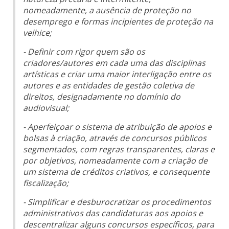
nomeadamente, a ausência de proteção no
desemprego e formas incipientes de proteção na
velhice;
- Definir com rigor quem são os
criadores/autores em cada uma das disciplinas
artísticas e criar uma maior interligação entre os
autores e as entidades de gestão coletiva de
direitos, designadamente no domínio do
audiovisual;
- Aperfeiçoar o sistema de atribuição de apoios e
bolsas à criação, através de concursos públicos
segmentados, com regras transparentes, claras e
por objetivos, nomeadamente com a criação de
um sistema de créditos criativos, e consequente
fiscalização;
- Simplificar e desburocratizar os procedimentos
administrativos das candidaturas aos apoios e
descentralizar alguns concursos específicos, para