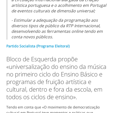
artística portuguesa e o acolhimento em Portugal
de eventos culturais de dimensão universal;
- Estimular a adequação da programação aos
diversos tipos de público da RTP Internacional,
desenvolvendo as ferramentas online tendo em
conta novos públicos.
Partido Socialista (Programa Eleitoral)
Bloco de Esquerda propõe
«universalização do ensino da música
no primeiro ciclo do Ensino Básico e
programas de fruição artística e
cultural, dentro e fora da escola, em
todos os ciclos de ensino».
Tendo em conta que «O movimento de democratização
cultural em Portugal teve momentos e práticas que