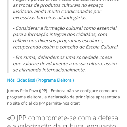
as trocas de produtos culturais no espaço
lusófono, ainda muito condicionadas por
excessivas barreiras alfandegárias.
- Considerar a formação cultural como essencial
para a formação integral dos cidadãos, com
reflexo nos diversos programas escolares,
recuperando assim o conceito de Escola Cultural.
- Em suma, defendemos uma sociedade coesa
que valorize devidamente a nossa cultura, assim
se afirmando internacionalmente.
Nós, Cidadãos! (Programa Eleitoral)
Juntos Pelo Povo (JPP) - Embora não se configure como um
programa eleitoral, a declaração de princípios apresentada
no site oficial do JPP permite-nos citar:
«O JPP compromete-se com a defesa
e a valorização da cultura, enquanto