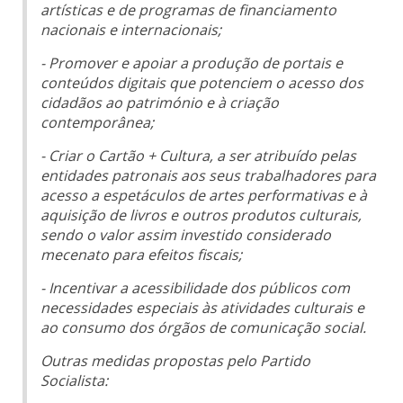
artísticas e de programas de financiamento
nacionais e internacionais;
- Promover e apoiar a produção de portais e
conteúdos digitais que potenciem o acesso dos
cidadãos ao património e à criação
contemporânea;
- Criar o Cartão + Cultura, a ser atribuído pelas
entidades patronais aos seus trabalhadores para
acesso a espetáculos de artes performativas e à
aquisição de livros e outros produtos culturais,
sendo o valor assim investido considerado
mecenato para efeitos fiscais;
- Incentivar a acessibilidade dos públicos com
necessidades especiais às atividades culturais e
ao consumo dos órgãos de comunicação social.
Outras medidas propostas pelo Partido
Socialista: