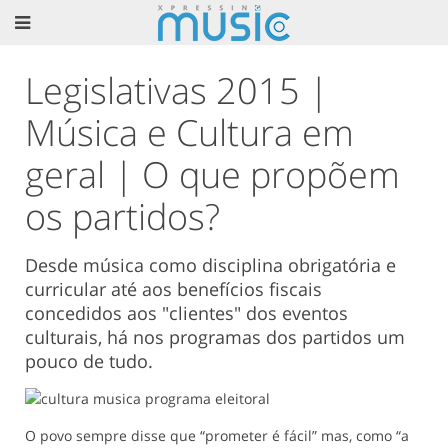
Legislativas 2015 |
Música e Cultura em
geral | O que propõem
os partidos?
Desde música como disciplina obrigatória e
curricular até aos benefícios fiscais
concedidos aos "clientes" dos eventos
culturais, há nos programas dos partidos um
pouco de tudo.
O povo sempre disse que “prometer é fácil” mas, como “a