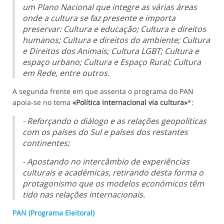
um Plano Nacional que integre as várias áreas
onde a cultura se faz presente e importa
preservar: Cultura e educação; Cultura e direitos
humanos; Cultura e direitos do ambiente; Cultura
e Direitos dos Animais; Cultura LGBT; Cultura e
espaço urbano; Cultura e Espaço Rural; Cultura
em Rede, entre outros.
A segunda frente em que assenta o programa do PAN
apoia-se no tema
«Política internacional via cultura»
*:
- Reforçando o diálogo e as relações geopolíticas
com os países do Sul e países dos restantes
continentes;
- Apostando no intercâmbio de experiências
culturais e académicas, retirando desta forma o
protagonismo que os modelos económicos têm
tido nas relações internacionais.
PAN (Programa Eleitoral)