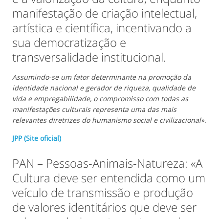
manifestação de criação intelectual,
artística e científica, incentivando a
sua democratização e
transversalidade institucional.
Assumindo-se um fator determinante na promoção da
identidade nacional e gerador de riqueza, qualidade de
vida e empregabilidade, o compromisso com todas as
manifestações culturais representa uma das mais
relevantes diretrizes do humanismo social e civilizacional»
.
JPP (Site oficial)
PAN – Pessoas-Animais-Natureza: «A
Cultura deve ser entendida como um
veículo de transmissão e produção
de valores identitários que deve ser