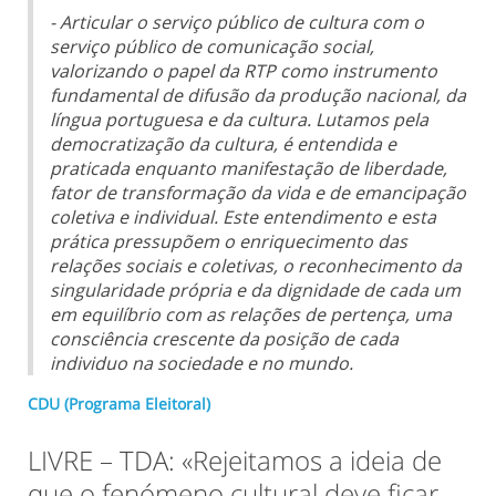
- Articular o serviço público de cultura com o
serviço público de comunicação social,
valorizando o papel da RTP como instrumento
fundamental de difusão da produção nacional, da
língua portuguesa e da cultura. Lutamos pela
democratização da cultura, é entendida e
praticada enquanto manifestação de liberdade,
fator de transformação da vida e de emancipação
coletiva e individual. Este entendimento e esta
prática pressupõem o enriquecimento das
relações sociais e coletivas, o reconhecimento da
singularidade própria e da dignidade de cada um
em equilíbrio com as relações de pertença, uma
consciência crescente da posição de cada
individuo na sociedade e no mundo.
CDU (Programa Eleitoral)
LIVRE – TDA: «Rejeitamos a ideia de
que o fenómeno cultural deve ficar