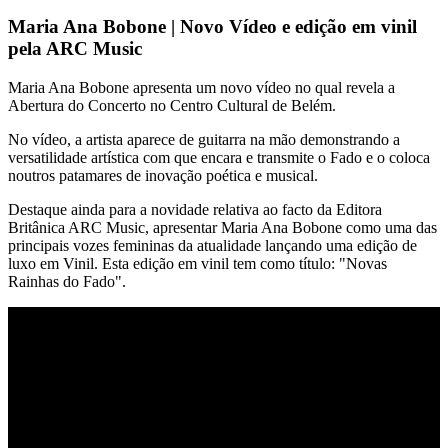
Maria Ana Bobone | Novo Vídeo e edição em vinil
pela ARC Music
Maria Ana Bobone apresenta um novo vídeo no qual revela a
Abertura do Concerto no Centro Cultural de Belém.
No vídeo, a artista aparece de guitarra na mão demonstrando a
versatilidade artística com que encara e transmite o Fado e o coloca
noutros patamares de inovação poética e musical.
Destaque ainda para a novidade relativa ao facto da Editora
Britânica ARC Music, apresentar Maria Ana Bobone como uma das
principais vozes femininas da atualidade lançando uma edição de
luxo em Vinil. Esta edição em vinil tem como título: "Novas
Rainhas do Fado".