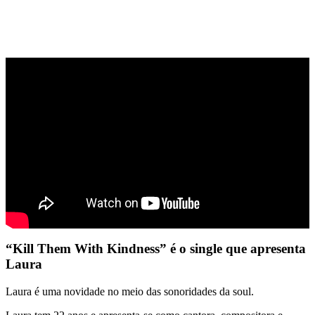
“Kill Them With Kindness” é o single que apresenta
Laura
Laura é uma novidade no meio das sonoridades da soul.