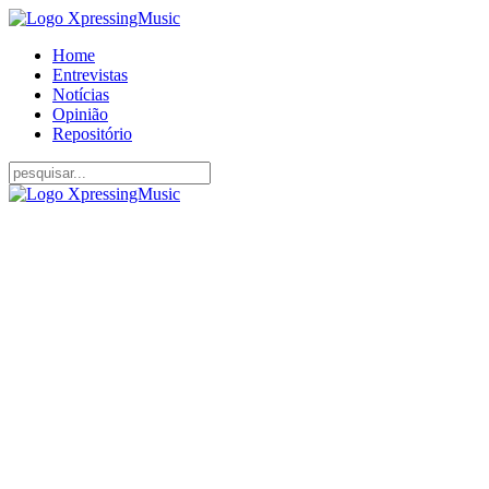
Home
Entrevistas
Notícias
Opinião
Repositório