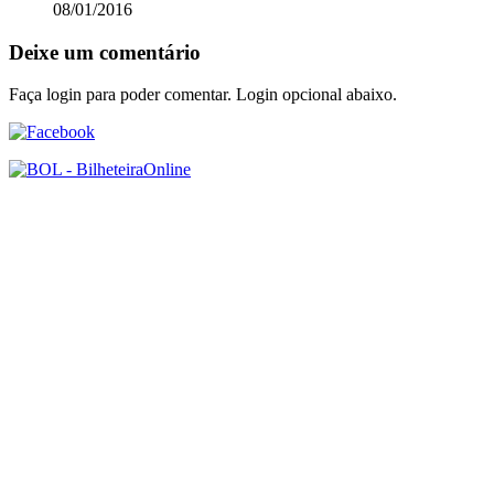
08/01/2016
Deixe um comentário
Faça login para poder comentar. Login opcional abaixo.