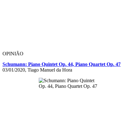
OPINIÃO
Schumann: Piano Quintet Op. 44, Piano Quartet Op. 47
03/01/2020, Tiago Manuel da Hora