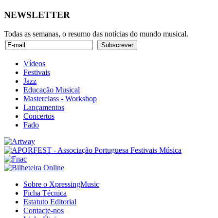
NEWSLETTER
Todas as semanas, o resumo das notícias do mundo musical.
Vídeos
Festivais
Jazz
Educação Musical
Masterclass - Workshop
Lançamentos
Concertos
Fado
Sobre o XpressingMusic
Ficha Técnica
Estatuto Editorial
Contacte-nos