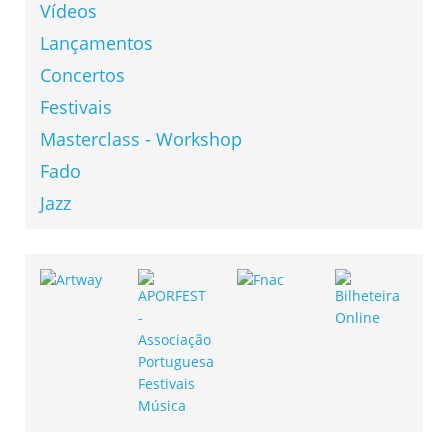
Vídeos
Lançamentos
Concertos
Festivais
Masterclass - Workshop
Fado
Jazz