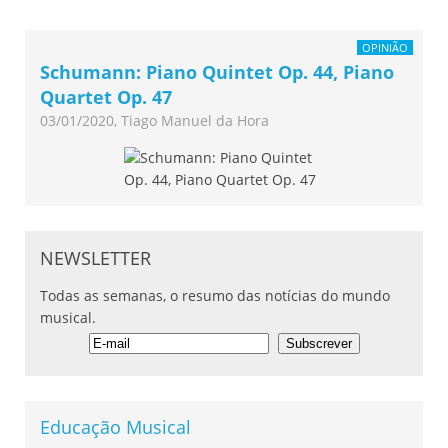
OPINIÃO
Schumann: Piano Quintet Op. 44, Piano
Quartet Op. 47
03/01/2020, Tiago Manuel da Hora
NEWSLETTER
Todas as semanas, o resumo das notícias do mundo
musical.
Educação Musical