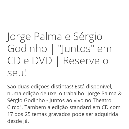
Jorge Palma e Sérgio
Godinho | "Juntos" em
CD e DVD | Reserve o
seu!
São duas edições distintas! Está disponível,
numa edição deluxe, o trabalho "Jorge Palma &
Sérgio Godinho - Juntos ao vivo no Theatro
Circo". Também a edição standard em CD com
17 dos 25 temas gravados pode ser adquirida
desde já.