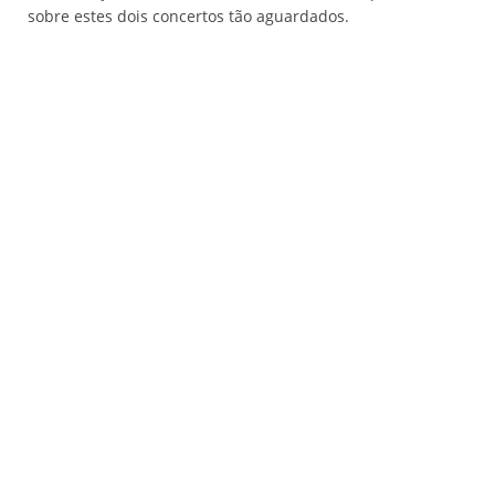
sobre estes dois concertos tão aguardados.