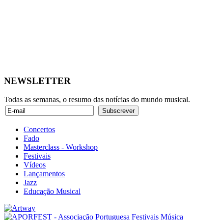
NEWSLETTER
Todas as semanas, o resumo das notícias do mundo musical.
Concertos
Fado
Masterclass - Workshop
Festivais
Vídeos
Lançamentos
Jazz
Educação Musical