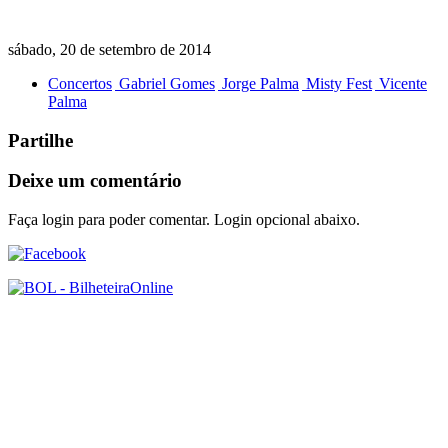
sábado, 20 de setembro de 2014
Concertos
Gabriel Gomes
Jorge Palma
Misty Fest
Vicente
Palma
Partilhe
Deixe um comentário
Faça login para poder comentar. Login opcional abaixo.