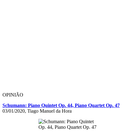
OPINIÃO
Schumann: Piano Quintet Op. 44, Piano Quartet Op. 47
03/01/2020, Tiago Manuel da Hora