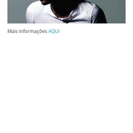
Mais informações
AQUI