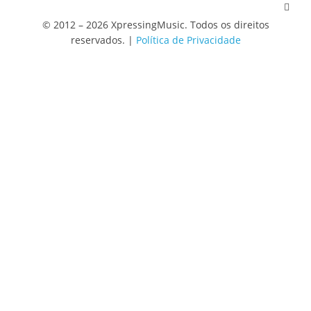
© 2012 – 2026 XpressingMusic. Todos os direitos
reservados. |
Política de Privacidade