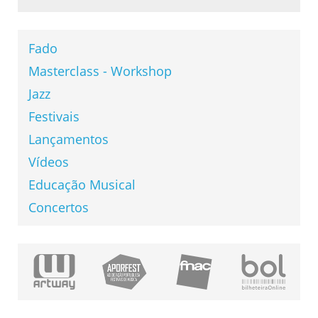
Fado
Masterclass - Workshop
Jazz
Festivais
Lançamentos
Vídeos
Educação Musical
Concertos