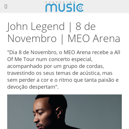
John Legend | 8 de
Novembro | MEO Arena
"Dia 8 de Novembro, o MEO Arena recebe a All
Of Me Tour num concerto especial,
acompanhado por um grupo de cordas,
travestindo os seus temas de acústica, mas
sem perder a cor e o ritmo que tanta paixão e
devoção despertam".