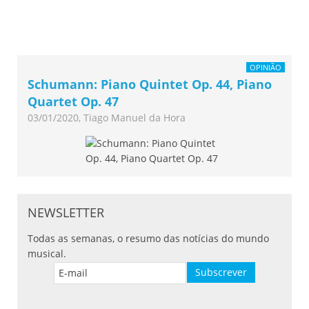
OPINIÃO
Schumann: Piano Quintet Op. 44, Piano
Quartet Op. 47
03/01/2020, Tiago Manuel da Hora
NEWSLETTER
Todas as semanas, o resumo das notícias do mundo
musical.